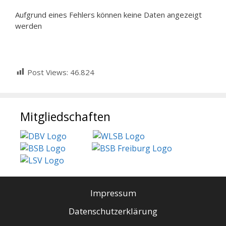
Aufgrund eines Fehlers können keine Daten angezeigt
werden
Post Views:
46.824
Mitgliedschaften
Impressum
Datenschutzerklärung