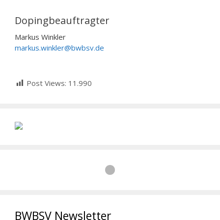
Dopingbeauftragter
Markus Winkler
markus.winkler@bwbsv.de
Post Views:
11.990
BWBSV Newsletter