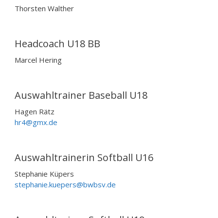
Thorsten Walther
Headcoach U18 BB
Marcel Hering
Auswahltrainer Baseball U18
Hagen Rätz
hr4@gmx.de
Auswahltrainerin Softball U16
Stephanie Küpers
stephanie.kuepers@bwbsv.de