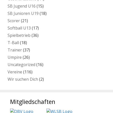
SB Jugend U16
(15)
SB Junioren U19
(18)
Scorer
(21)
Softball U13
(17)
Spielbetrieb
(36)
T-Ball
(18)
Trainer
(37)
Umpire
(26)
Uncategorized
(16)
Vereine
(116)
Wir suchen Dich
(2)
Mitgliedschaften