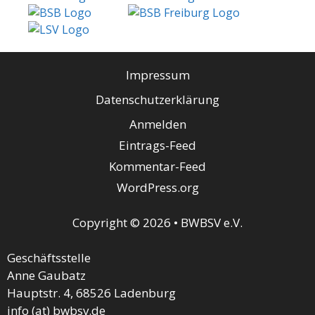
Impressum
Datenschutzerklärung
Anmelden
Eintrags-Feed
Kommentar-Feed
WordPress.org
Copyright © 2026 • BWBSV e.V.
Geschäftsstelle
Anne Gaubatz
Hauptstr. 4, 68526 Ladenburg
info (at) bwbsv.de