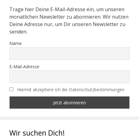
Trage hier Deine E-Mail-Adresse ein, um unseren
monatlichen Newsletter zu abonnieren. Wir nutzen
Deine Adresse nur, um Dir unseren Newsletter zu
senden.
Name
E-Mail-Adresse
Hiermit akzeptiere ich die Datenschutzbestimmungen
Wir suchen Dich!