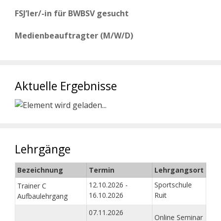
FSJ’ler/-in für BWBSV gesucht
Medienbeauftragter (M/W/D)
Aktuelle Ergebnisse
Lehrgänge
Bezeichnung
Termin
Lehrgangsort
12.10.2026 -
Sportschule
Trainer C
16.10.2026
Ruit
Aufbaulehrgang
07.11.2026
Online Seminar