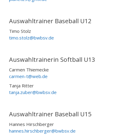
Auswahltrainer Baseball U12
Timo Stolz
timo.stolz@bwbsv.de
Auswahltrainerin Softball U13
Carmen Thiemecke
carmen-t@web.de
Tanja Ritter
tanja.zuber@bwbsv.de
Auswahltrainer Baseball U15
Hannes Hirschberger
hannes.hirschberger@bwbsv.de