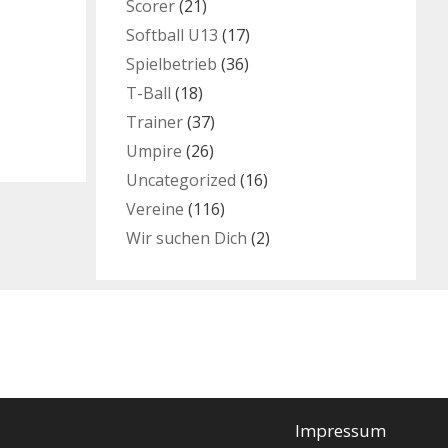
Scorer
(21)
Softball U13
(17)
Spielbetrieb
(36)
T-Ball
(18)
Trainer
(37)
Umpire
(26)
Uncategorized
(16)
Vereine
(116)
Wir suchen Dich
(2)
Impressum