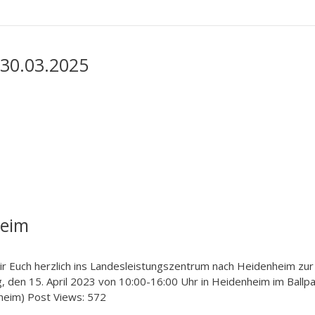
 30.03.2025
heim
n wir Euch herzlich ins Landesleistungszentrum nach Heidenheim zur
, den 15. April 2023 von 10:00-16:00 Uhr in Heidenheim im Ballpa
eim) Post Views: 572