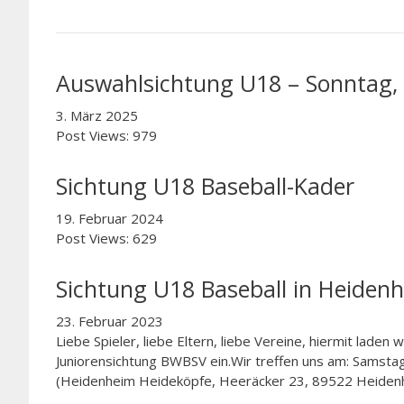
Auswahlsichtung U18 – Sonntag,
3. März 2025
Post Views: 979
Sichtung U18 Baseball-Kader
19. Februar 2024
Post Views: 629
Sichtung U18 Baseball in Heiden
23. Februar 2023
Liebe Spieler, liebe Eltern, liebe Vereine, hiermit lade
Juniorensichtung BWBSV ein.Wir treffen uns am: Samstag
(Heidenheim Heideköpfe, Heeräcker 23, 89522 Heidenh