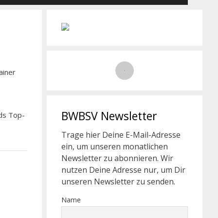
ainer
BWBSV Newsletter
nds Top-
Trage hier Deine E-Mail-Adresse
ein, um unseren monatlichen
Newsletter zu abonnieren. Wir
nutzen Deine Adresse nur, um Dir
unseren Newsletter zu senden.
Name