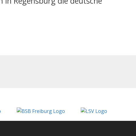
 in Regensburg die deutsche