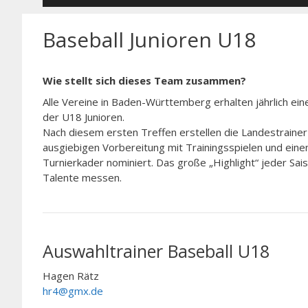
Baseball Junioren U18
Wie stellt sich dieses Team zusammen?
Alle Vereine in Baden-Württemberg erhalten jährlich eine
der U18 Junioren.
Nach diesem ersten Treffen erstellen die Landestrainer 
ausgiebigen Vorbereitung mit Trainingsspielen und ein
Turnierkader nominiert. Das große „Highlight“ jeder Sa
Talente messen.
Auswahltrainer Baseball U18
Hagen Rätz
hr4@gmx.de