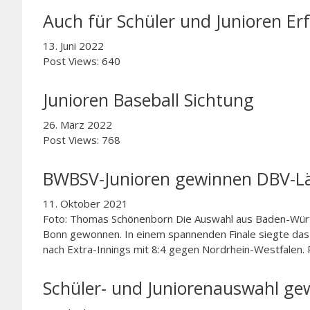
Auch für Schüler und Junioren Er
13. Juni 2022
Post Views: 640
Junioren Baseball Sichtung
26. März 2022
Post Views: 768
BWBSV-Junioren gewinnen DBV-L
11. Oktober 2021
Foto: Thomas Schönenborn Die Auswahl aus Baden-Würt
Bonn gewonnen. In einem spannenden Finale siegte da
nach Extra-Innings mit 8:4 gegen Nordrhein-Westfalen.
Schüler- und Juniorenauswahl ge