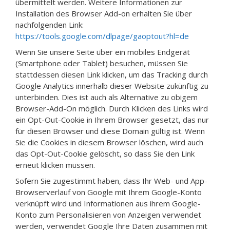
übermittelt werden. Weitere Informationen zur
Installation des Browser Add-on erhalten Sie über
nachfolgenden Link:
https://tools.google.com/dlpage/gaoptout?hl=de
Wenn Sie unsere Seite über ein mobiles Endgerät
(Smartphone oder Tablet) besuchen, müssen Sie
stattdessen diesen Link klicken, um das Tracking durch
Google Analytics innerhalb dieser Website zukünftig zu
unterbinden. Dies ist auch als Alternative zu obigem
Browser-Add-On möglich. Durch Klicken des Links wird
ein Opt-Out-Cookie in Ihrem Browser gesetzt, das nur
für diesen Browser und diese Domain gültig ist. Wenn
Sie die Cookies in diesem Browser löschen, wird auch
das Opt-Out-Cookie gelöscht, so dass Sie den Link
erneut klicken müssen.
Sofern Sie zugestimmt haben, dass Ihr Web- und App-
Browserverlauf von Google mit Ihrem Google-Konto
verknüpft wird und Informationen aus ihrem Google-
Konto zum Personalisieren von Anzeigen verwendet
werden, verwendet Google Ihre Daten zusammen mit