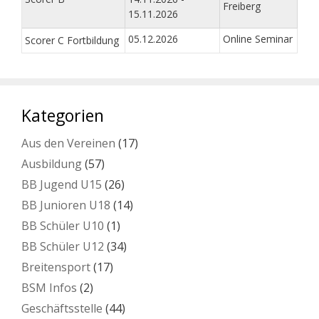
Freiberg
15.11.2026
05.12.2026
Online Seminar
Scorer C Fortbildung
Kategorien
Aus den Vereinen
(17)
Ausbildung
(57)
BB Jugend U15
(26)
BB Junioren U18
(14)
BB Schüler U10
(1)
BB Schüler U12
(34)
Breitensport
(17)
BSM Infos
(2)
Geschäftsstelle
(44)