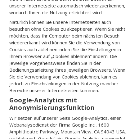
unserer Internetseite automatisch wiederzuerkennen,
wodurch Ihnen die Nutzung erleichtert wird.
Natürlich können Sie unsere Internetseiten auch
besuchen ohne Cookies zu akzeptieren. Wenn Sie nicht
möchten, dass Ihr Computer beim nächsten Besuch
wiedererkannt wird können Sie die Verwendung von
Cookies auch ablehnen indem Sie die Einstellungen in
Ihrem Browser auf „Cookies ablehnen“ ändern. Die
jeweilige Vorgehensweise finden Sie in der
Bedienungsanleitung Ihres jeweiligen Browsers. Wenn
Sie die Verwendung von Cookies ablehnen, kann es
jedoch zu Einschränkungen in der Nutzung mancher
Bereiche unserer Internetseiten kommen.
Google-Analytics mit
Anonymisierungsfunktion
Wir setzen auf unserer Seite Google-Analytics, einen
Webanalysedienst der Firma Google Inc., 1600
Amphitheatre Parkway, Mountain View, CA 94043 USA,
nachfolgend „Google“ ein. Google-Analytics verwendet