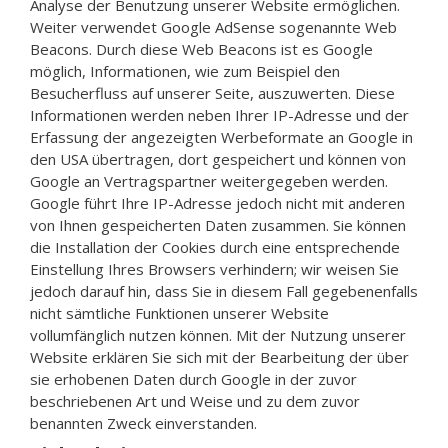
Analyse der Benutzung unserer Website ermöglichen.
Weiter verwendet Google AdSense sogenannte Web
Beacons. Durch diese Web Beacons ist es Google
möglich, Informationen, wie zum Beispiel den
Besucherfluss auf unserer Seite, auszuwerten. Diese
Informationen werden neben Ihrer IP-Adresse und der
Erfassung der angezeigten Werbeformate an Google in
den USA übertragen, dort gespeichert und können von
Google an Vertragspartner weitergegeben werden.
Google führt Ihre IP-Adresse jedoch nicht mit anderen
von Ihnen gespeicherten Daten zusammen. Sie können
die Installation der Cookies durch eine entsprechende
Einstellung Ihres Browsers verhindern; wir weisen Sie
jedoch darauf hin, dass Sie in diesem Fall gegebenenfalls
nicht sämtliche Funktionen unserer Website
vollumfänglich nutzen können. Mit der Nutzung unserer
Website erklären Sie sich mit der Bearbeitung der über
sie erhobenen Daten durch Google in der zuvor
beschriebenen Art und Weise und zu dem zuvor
benannten Zweck einverstanden.