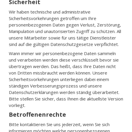
Sicherheit
Wir haben technische und administrative
Sicherheitsvorkehrungen getroffen um Ihre
personenbezogenen Daten gegen Verlust, Zerstörung,
Manipulation und unautorisierten Zugriff zu schützen. All
unsere Mitarbeiter sowie für uns tätige Dienstleister
sind auf die gültigen Datenschutzgesetze verpflichtet.
Wann immer wir personenbezogene Daten sammeln
und verarbeiten werden diese verschlüsselt bevor sie
übertragen werden. Das heißt, dass Ihre Daten nicht
von Dritten missbraucht werden können. Unsere
Sicherheitsvorkehrungen unterliegen dabei einem
ständigen Verbesserungsprozess und unsere
Datenschutzerklärungen werden ständig überarbeitet.
Bitte stellen Sie sicher, dass Ihnen die aktuellste Version
vorliegt.
Betroffenenrechte
Bitte kontaktieren Sie uns jederzeit, wenn Sie sich
informieren möchten welche personenbezogenen