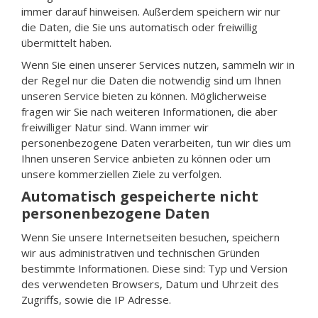
immer darauf hinweisen. Außerdem speichern wir nur
die Daten, die Sie uns automatisch oder freiwillig
übermittelt haben.
Wenn Sie einen unserer Services nutzen, sammeln wir in
der Regel nur die Daten die notwendig sind um Ihnen
unseren Service bieten zu können. Möglicherweise
fragen wir Sie nach weiteren Informationen, die aber
freiwilliger Natur sind. Wann immer wir
personenbezogene Daten verarbeiten, tun wir dies um
Ihnen unseren Service anbieten zu können oder um
unsere kommerziellen Ziele zu verfolgen.
Automatisch gespeicherte nicht
personenbezogene Daten
Wenn Sie unsere Internetseiten besuchen, speichern
wir aus administrativen und technischen Gründen
bestimmte Informationen. Diese sind: Typ und Version
des verwendeten Browsers, Datum und Uhrzeit des
Zugriffs, sowie die IP Adresse.