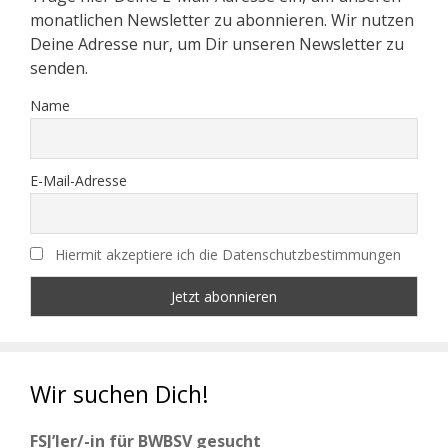
monatlichen Newsletter zu abonnieren. Wir nutzen
Deine Adresse nur, um Dir unseren Newsletter zu
senden.
Name
E-Mail-Adresse
Hiermit akzeptiere ich die Datenschutzbestimmungen
Wir suchen Dich!
FSJ’ler/-in für BWBSV gesucht