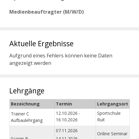
Medienbeauftragter (M/W/D)
Aktuelle Ergebnisse
Aufgrund eines Fehlers können keine Daten
angezeigt werden
Lehrgänge
Bezeichnung
Termin
Lehrgangsort
12.10.2026 -
Sportschule
Trainer C
16.10.2026
Ruit
Aufbaulehrgang
07.11.2026
Online Seminar
Scorer B
14.11.2026 -