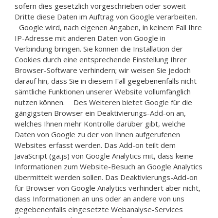
sofern dies gesetzlich vorgeschrieben oder soweit
Dritte diese Daten im Auftrag von Google verarbeiten.
Google wird, nach eigenen Angaben, in keinem Fall Ihre
IP-Adresse mit anderen Daten von Google in
Verbindung bringen. Sie können die Installation der
Cookies durch eine entsprechende Einstellung Ihrer
Browser-Software verhindern; wir weisen Sie jedoch
darauf hin, dass Sie in diesem Fall gegebenenfalls nicht
sämtliche Funktionen unserer Website vollumfänglich
nutzen können. Des Weiteren bietet Google für die
gängigsten Browser ein Deaktivierungs-Add-on an,
welches Ihnen mehr Kontrolle darüber gibt, welche
Daten von Google zu der von Ihnen aufgerufenen
Websites erfasst werden. Das Add-on teilt dem
JavaScript (ga.js) von Google Analytics mit, dass keine
Informationen zum Website-Besuch an Google Analytics
übermittelt werden sollen. Das Deaktivierungs-Add-on
für Browser von Google Analytics verhindert aber nicht,
dass Informationen an uns oder an andere von uns
gegebenenfalls eingesetzte Webanalyse-Services