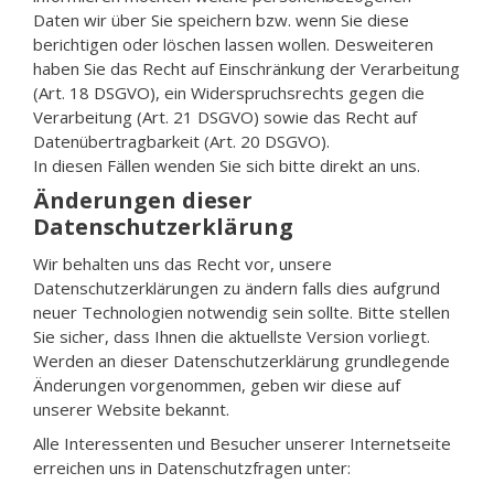
Daten wir über Sie speichern bzw. wenn Sie diese
berichtigen oder löschen lassen wollen. Desweiteren
haben Sie das Recht auf Einschränkung der Verarbeitung
(Art. 18 DSGVO), ein Widerspruchsrechts gegen die
Verarbeitung (Art. 21 DSGVO) sowie das Recht auf
Datenübertragbarkeit (Art. 20 DSGVO).
In diesen Fällen wenden Sie sich bitte direkt an uns.
Änderungen dieser
Datenschutzerklärung
Wir behalten uns das Recht vor, unsere
Datenschutzerklärungen zu ändern falls dies aufgrund
neuer Technologien notwendig sein sollte. Bitte stellen
Sie sicher, dass Ihnen die aktuellste Version vorliegt.
Werden an dieser Datenschutzerklärung grundlegende
Änderungen vorgenommen, geben wir diese auf
unserer Website bekannt.
Alle Interessenten und Besucher unserer Internetseite
erreichen uns in Datenschutzfragen unter: