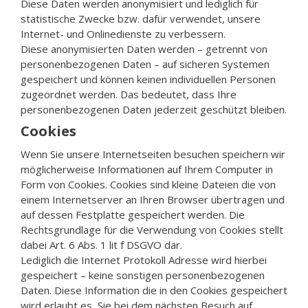
Diese Daten werden anonymisiert und lediglich für
statistische Zwecke bzw. dafür verwendet, unsere
Internet- und Onlinedienste zu verbessern.
Diese anonymisierten Daten werden – getrennt von
personenbezogenen Daten – auf sicheren Systemen
gespeichert und können keinen individuellen Personen
zugeordnet werden. Das bedeutet, dass Ihre
personenbezogenen Daten jederzeit geschützt bleiben.
Cookies
Wenn Sie unsere Internetseiten besuchen speichern wir
möglicherweise Informationen auf Ihrem Computer in
Form von Cookies. Cookies sind kleine Dateien die von
einem Internetserver an Ihren Browser übertragen und
auf dessen Festplatte gespeichert werden. Die
Rechtsgrundlage für die Verwendung von Cookies stellt
dabei Art. 6 Abs. 1 lit f DSGVO dar.
Lediglich die Internet Protokoll Adresse wird hierbei
gespeichert – keine sonstigen personenbezogenen
Daten. Diese Information die in den Cookies gespeichert
wird erlaubt es, Sie bei dem nächsten Besuch auf