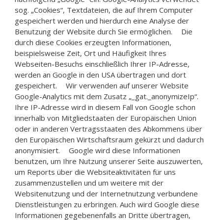
sog. „Cookies“, Textdateien, die auf Ihrem Computer
gespeichert werden und hierdurch eine Analyse der
Benutzung der Website durch Sie ermöglichen. Die
durch diese Cookies erzeugten Informationen,
beispielsweise Zeit, Ort und Häufigkeit Ihres
Webseiten-Besuchs einschließlich Ihrer IP-Adresse,
werden an Google in den USA übertragen und dort
gespeichert. Wir verwenden auf unserer Website
Google-Analytics mit dem Zusatz „_gat._anonymizeIp“.
Ihre IP-Adresse wird in diesem Fall von Google schon
innerhalb von Mitgliedstaaten der Europäischen Union
oder in anderen Vertragsstaaten des Abkommens über
den Europäischen Wirtschaftsraum gekürzt und dadurch
anonymisiert. Google wird diese Informationen
benutzen, um Ihre Nutzung unserer Seite auszuwerten,
um Reports über die Websiteaktivitäten für uns
zusammenzustellen und um weitere mit der
Websitenutzung und der Internetnutzung verbundene
Dienstleistungen zu erbringen. Auch wird Google diese
Informationen gegebenenfalls an Dritte übertragen,