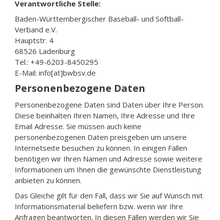
Verantwortliche Stelle:
Baden-Württembergischer Baseball- und Softball-
Verband e.V.
Hauptstr. 4
68526 Ladenburg
Tel.: +49-6203-8450295
E-Mail: info[at]bwbsv.de
Personenbezogene Daten
Personenbezogene Daten sind Daten über Ihre Person.
Diese beinhalten Ihren Namen, Ihre Adresse und Ihre
Email Adresse. Sie müssen auch keine
personenbezogenen Daten preisgeben um unsere
Internetseite besuchen zu können. In einigen Fällen
benötigen wir Ihren Namen und Adresse sowie weitere
Informationen um Ihnen die gewünschte Dienstleistung
anbieten zu können.
Das Gleiche gilt für den Fall, dass wir Sie auf Wunsch mit
Informationsmaterial beliefern bzw. wenn wir Ihre
Anfragen beantworten. In diesen Fällen werden wir Sie