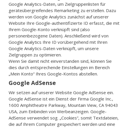
Google Analytics-Daten, um Zielgruppenlisten für
geräteübergreifendes Remarketing zu erstellen. Dazu
werden von Google Analytics zunächst auf unserer
Website Ihre Google-authentifizierte ID erfasst, die mit
Ihrem Google-Konto verknüpft sind (also
personenbezogene Daten). Anschließend wird von
Google Analytics Ihre ID vorübergehend mit Ihren
Google Analytics-Daten verknüpft, um unsere
Zielgruppen zu optimieren.
Wenn Sie damit nicht einverstanden sind, können Sie
dies durch entsprechende Einstellungen im Bereich
„Mein Konto“ Ihres Google-Kontos abstellen.
Google AdSense
Wir setzen auf unserer Website Google AdSense ein.
Google AdSense ist ein Dienst der Firma Google Inc.,
1600 Amphitheatre Parkway, Mountain View, CA 94043
USA, zum Einbinden von Werbeanzeigen. Google-
AdSense verwendet sog. „Cookies“, somit Textdateien,
die auf Ihrem Computer gespeichert werden und eine