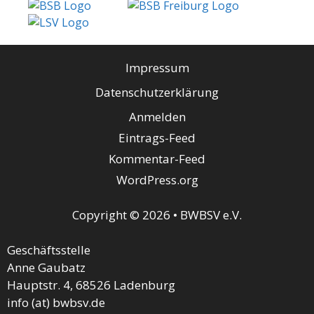
Impressum
Datenschutzerklärung
Anmelden
Eintrags-Feed
Kommentar-Feed
WordPress.org
Copyright © 2026 • BWBSV e.V.
Geschäftsstelle
Anne Gaubatz
Hauptstr. 4, 68526 Ladenburg
info (at) bwbsv.de