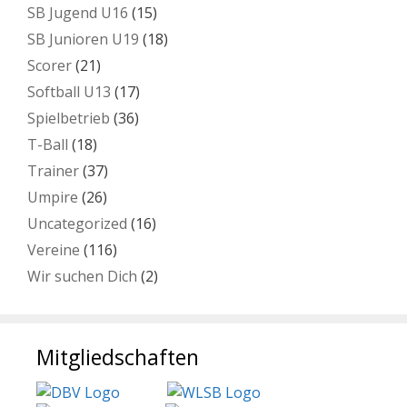
SB Jugend U16
(15)
SB Junioren U19
(18)
Scorer
(21)
Softball U13
(17)
Spielbetrieb
(36)
T-Ball
(18)
Trainer
(37)
Umpire
(26)
Uncategorized
(16)
Vereine
(116)
Wir suchen Dich
(2)
Mitgliedschaften