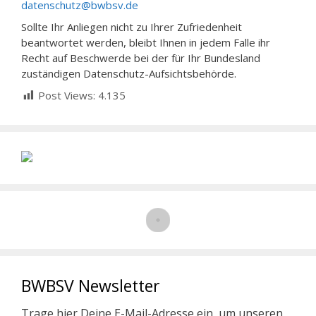
datenschutz@bwbsv.de
Sollte Ihr Anliegen nicht zu Ihrer Zufriedenheit
beantwortet werden, bleibt Ihnen in jedem Falle ihr
Recht auf Beschwerde bei der für Ihr Bundesland
zuständigen Datenschutz-Aufsichtsbehörde.
Post Views:
4.135
BWBSV Newsletter
Trage hier Deine E-Mail-Adresse ein, um unseren