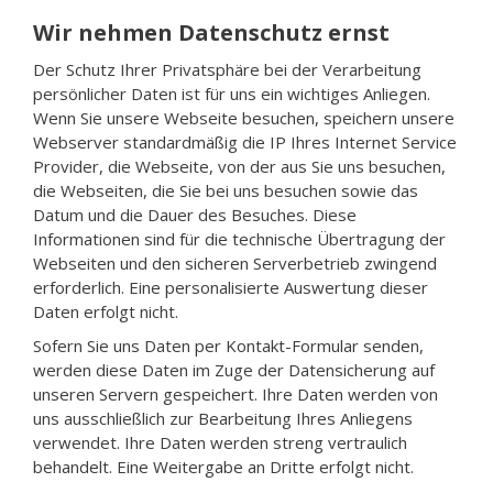
Wir nehmen Datenschutz ernst
Der Schutz Ihrer Privatsphäre bei der Verarbeitung
persönlicher Daten ist für uns ein wichtiges Anliegen.
Wenn Sie unsere Webseite besuchen, speichern unsere
Webserver standardmäßig die IP Ihres Internet Service
Provider, die Webseite, von der aus Sie uns besuchen,
die Webseiten, die Sie bei uns besuchen sowie das
Datum und die Dauer des Besuches. Diese
Informationen sind für die technische Übertragung der
Webseiten und den sicheren Serverbetrieb zwingend
erforderlich. Eine personalisierte Auswertung dieser
Daten erfolgt nicht.
Sofern Sie uns Daten per Kontakt-Formular senden,
werden diese Daten im Zuge der Datensicherung auf
unseren Servern gespeichert. Ihre Daten werden von
uns ausschließlich zur Bearbeitung Ihres Anliegens
verwendet. Ihre Daten werden streng vertraulich
behandelt. Eine Weitergabe an Dritte erfolgt nicht.