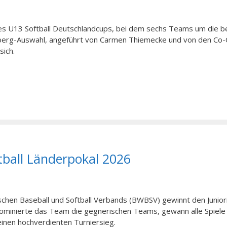
 des U13 Softball Deutschlandcups, bei dem sechs Teams um die 
erg-Auswahl, angeführt von Carmen Thiemecke und von den Co
sich.
ball Länderpokal 2026
chen Baseball und Softball Verbands (BWBSV) gewinnt den Junior
ominierte das Team die gegnerischen Teams, gewann alle Spiele
einen hochverdienten Turniersieg.