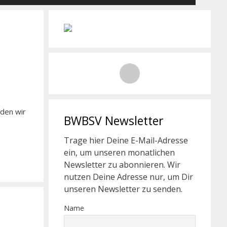
den wir
BWBSV Newsletter
Trage hier Deine E-Mail-Adresse
ein, um unseren monatlichen
Newsletter zu abonnieren. Wir
nutzen Deine Adresse nur, um Dir
unseren Newsletter zu senden.
Name