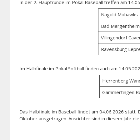
In der 2. Hauptrunde im Pokal Baseball treffen am 14.
Nagold Mohawks
Bad Mergentheim 
Villingendorf Cav
Ravensburg Lepr
Im Halbfinale im Pokal Softball finden auch am 14.05.20
Herrenberg Wan
Gammertingen Ro
Das Halbfinale im Baseball findet am 04.06.2026 statt. 
Oktober ausgetragen. Ausrichter sind in diesem Jahr die