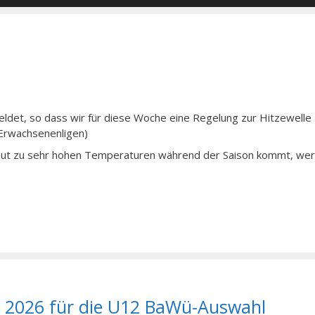
det, so dass wir für diese Woche eine Regelung zur Hitzewelle
rwachsenenligen)
eut zu sehr hohen Temperaturen während der Saison kommt, wer
al 2026 für die U12 BaWü-Auswahl