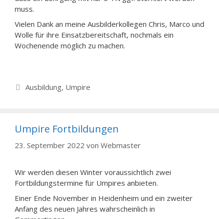
muss.
Vielen Dank an meine Ausbilderkollegen Chris, Marco und
Wolle für ihre Einsatzbereitschaft, nochmals ein
Wochenende möglich zu machen.
Kategorien
Ausbildung
,
Umpire
Umpire Fortbildungen
23. September 2022
von
Webmaster
Wir werden diesen Winter voraussichtlich zwei
Fortbildungstermine für Umpires anbieten.
Einer Ende November in Heidenheim und ein zweiter
Anfang des neuen Jahres wahrscheinlich in