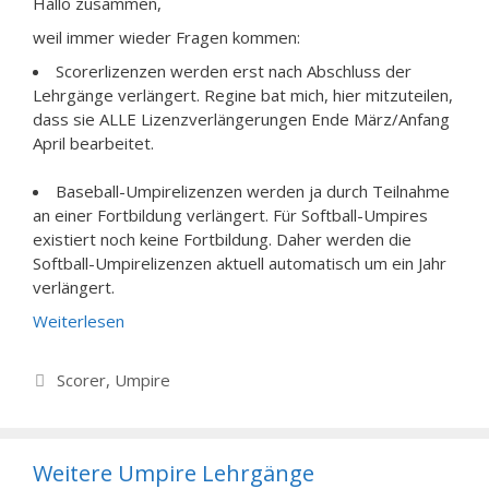
Hallo zusammen,
weil immer wieder Fragen kommen:
Scorerlizenzen werden erst nach Abschluss der
Lehrgänge verlängert. Regine bat mich, hier mitzuteilen,
dass sie ALLE Lizenzverlängerungen Ende März/Anfang
April bearbeitet.
Baseball-Umpirelizenzen werden ja durch Teilnahme
an einer Fortbildung verlängert. Für Softball-Umpires
existiert noch keine Fortbildung. Daher werden die
Softball-Umpirelizenzen aktuell automatisch um ein Jahr
verlängert.
Weiterlesen
Kategorien
Scorer
,
Umpire
Weitere Umpire Lehrgänge