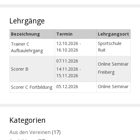
Lehrgänge
Bezeichnung
Termin
Lehrgangsort
12.10.2026 -
Sportschule
Trainer C
16.10.2026
Ruit
Aufbaulehrgang
07.11.2026
Online Seminar
Scorer B
14.11.2026 -
Freiberg
15.11.2026
05.12.2026
Online Seminar
Scorer C Fortbildung
Kategorien
Aus den Vereinen
(17)