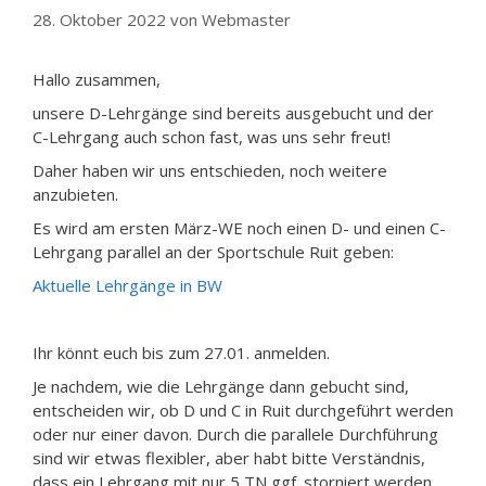
28. Oktober 2022
von
Webmaster
Hallo zusammen,
unsere D-Lehrgänge sind bereits ausgebucht und der
C-Lehrgang auch schon fast, was uns sehr freut!
Daher haben wir uns entschieden, noch weitere
anzubieten.
Es wird am ersten März-WE noch einen D- und einen C-
Lehrgang parallel an der Sportschule Ruit geben:
Aktuelle Lehrgänge in BW
Ihr könnt euch bis zum 27.01. anmelden.
Je nachdem, wie die Lehrgänge dann gebucht sind,
entscheiden wir, ob D und C in Ruit durchgeführt werden
oder nur einer davon. Durch die parallele Durchführung
sind wir etwas flexibler, aber habt bitte Verständnis,
dass ein Lehrgang mit nur 5 TN ggf. storniert werden