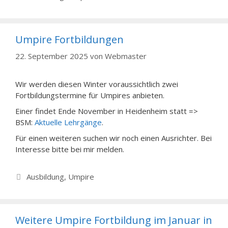
Umpire Fortbildungen
22. September 2025
von
Webmaster
Wir werden diesen Winter voraussichtlich zwei
Fortbildungstermine für Umpires anbieten.
Einer findet Ende November in Heidenheim statt =>
BSM:
Aktuelle Lehrgänge
.
Für einen weiteren suchen wir noch einen Ausrichter. Bei
Interesse bitte bei mir melden.
Kategorien
Ausbildung
,
Umpire
Weitere Umpire Fortbildung im Januar in