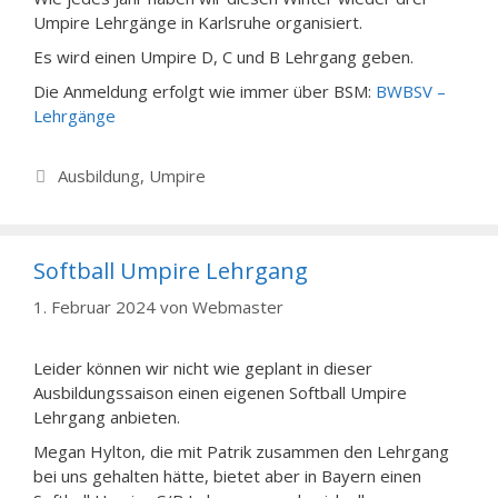
Umpire Lehrgänge in Karlsruhe organisiert.
Es wird einen Umpire D, C und B Lehrgang geben.
Die Anmeldung erfolgt wie immer über BSM:
BWBSV –
Lehrgänge
Kategorien
Ausbildung
,
Umpire
Softball Umpire Lehrgang
1. Februar 2024
von
Webmaster
Leider können wir nicht wie geplant in dieser
Ausbildungssaison einen eigenen Softball Umpire
Lehrgang anbieten.
Megan Hylton, die mit Patrik zusammen den Lehrgang
bei uns gehalten hätte, bietet aber in Bayern einen