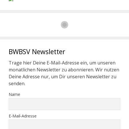
BWBSV Newsletter
Trage hier Deine E-Mail-Adresse ein, um unseren
monatlichen Newsletter zu abonnieren. Wir nutzen
Deine Adresse nur, um Dir unseren Newsletter zu
senden.
Name
E-Mail-Adresse