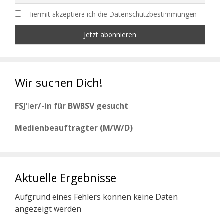
Hiermit akzeptiere ich die Datenschutzbestimmungen
Wir suchen Dich!
FSJ’ler/-in für BWBSV gesucht
Medienbeauftragter (M/W/D)
Aktuelle Ergebnisse
Aufgrund eines Fehlers können keine Daten
angezeigt werden