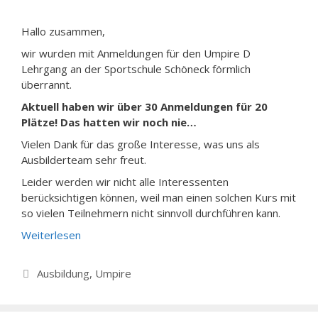
Hallo zusammen,
wir wurden mit Anmeldungen für den Umpire D
Lehrgang an der Sportschule Schöneck förmlich
überrannt.
Aktuell haben wir über 30 Anmeldungen für 20
Plätze! Das hatten wir noch nie…
Vielen Dank für das große Interesse, was uns als
Ausbilderteam sehr freut.
Leider werden wir nicht alle Interessenten
berücksichtigen können, weil man einen solchen Kurs mit
so vielen Teilnehmern nicht sinnvoll durchführen kann.
Weiterlesen
Kategorien
Ausbildung
,
Umpire