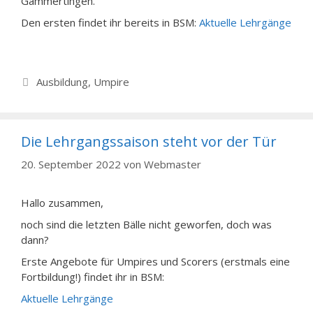
Gammertingen.
Den ersten findet ihr bereits in BSM:
Aktuelle Lehrgänge
Kategorien
Ausbildung
,
Umpire
Die Lehrgangssaison steht vor der Tür
20. September 2022
von
Webmaster
Hallo zusammen,
noch sind die letzten Bälle nicht geworfen, doch was
dann?
Erste Angebote für Umpires und Scorers (erstmals eine
Fortbildung!) findet ihr in BSM:
Aktuelle Lehrgänge