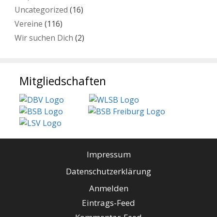
Uncategorized
(16)
Vereine
(116)
Wir suchen Dich
(2)
Mitgliedschaften
Impressum
Datenschutzerklärung
Anmelden
Eintrags-Feed