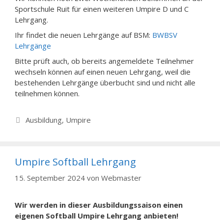
Sportschule Ruit für einen weiteren Umpire D und C
Lehrgang.
Ihr findet die neuen Lehrgänge auf BSM:
BWBSV
Lehrgänge
Bitte prüft auch, ob bereits angemeldete Teilnehmer
wechseln können auf einen neuen Lehrgang, weil die
bestehenden Lehrgänge überbucht sind und nicht alle
teilnehmen können.
Kategorien
Ausbildung
,
Umpire
Umpire Softball Lehrgang
15. September 2024
von
Webmaster
Wir werden in dieser Ausbildungssaison einen
eigenen Softball Umpire Lehrgang anbieten!