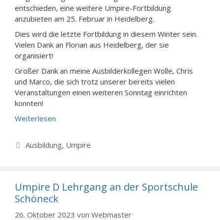
entschieden, eine weitere Umpire-Fortbildung
anzubieten am 25. Februar in Heidelberg.
Dies wird die letzte Fortbildung in diesem Winter sein.
Vielen Dank an Florian aus Heidelberg, der sie
organisiert!
Großer Dank an meine Ausbilderkollegen Wolle, Chris
und Marco, die sich trotz unserer bereits vielen
Veranstaltungen einen weiteren Sonntag einrichten
konnten!
Weiterlesen
Kategorien
Ausbildung
,
Umpire
Umpire D Lehrgang an der Sportschule
Schöneck
26. Oktober 2023
von
Webmaster