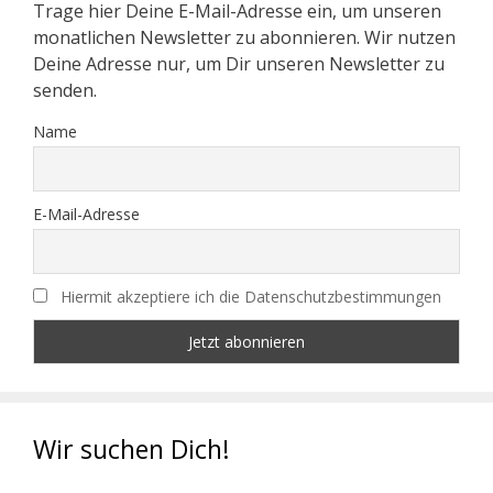
Trage hier Deine E-Mail-Adresse ein, um unseren
monatlichen Newsletter zu abonnieren. Wir nutzen
Deine Adresse nur, um Dir unseren Newsletter zu
senden.
Name
E-Mail-Adresse
Hiermit akzeptiere ich die Datenschutzbestimmungen
Wir suchen Dich!