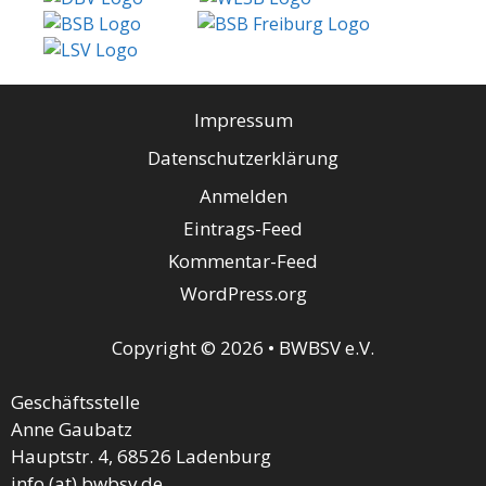
Impressum
Datenschutzerklärung
Anmelden
Eintrags-Feed
Kommentar-Feed
WordPress.org
Copyright © 2026 • BWBSV e.V.
Geschäftsstelle
Anne Gaubatz
Hauptstr. 4, 68526 Ladenburg
info (at) bwbsv.de