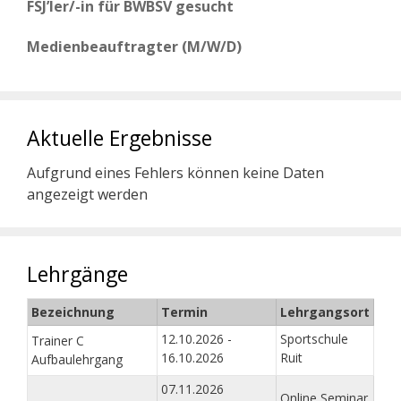
FSJ’ler/-in für BWBSV gesucht
Medienbeauftragter (M/W/D)
Aktuelle Ergebnisse
Aufgrund eines Fehlers können keine Daten
angezeigt werden
Lehrgänge
Bezeichnung
Termin
Lehrgangsort
12.10.2026 -
Sportschule
Trainer C
16.10.2026
Ruit
Aufbaulehrgang
07.11.2026
Online Seminar