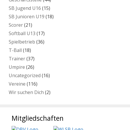
SB Jugend U16
(15)
SB Junioren U19
(18)
Scorer
(21)
Softball U13
(17)
Spielbetrieb
(36)
T-Ball
(18)
Trainer
(37)
Umpire
(26)
Uncategorized
(16)
Vereine
(116)
Wir suchen Dich
(2)
Mitgliedschaften