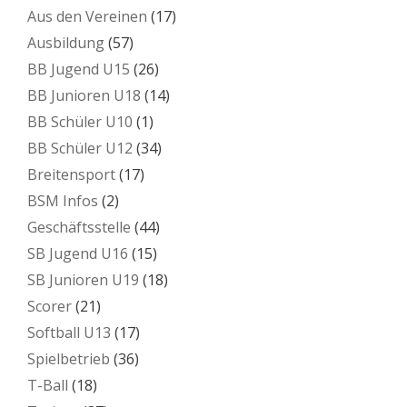
Aus den Vereinen
(17)
Ausbildung
(57)
BB Jugend U15
(26)
BB Junioren U18
(14)
BB Schüler U10
(1)
BB Schüler U12
(34)
Breitensport
(17)
BSM Infos
(2)
Geschäftsstelle
(44)
SB Jugend U16
(15)
SB Junioren U19
(18)
Scorer
(21)
Softball U13
(17)
Spielbetrieb
(36)
T-Ball
(18)