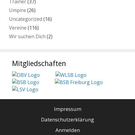
Trainer
(37)
Umpire
(26)
Uncategorized
(16)
Vereine
(116)
Wir suchen Dich
(2)
Mitgliedschaften
Impressum
Datenschutzerklärung
Anmelden