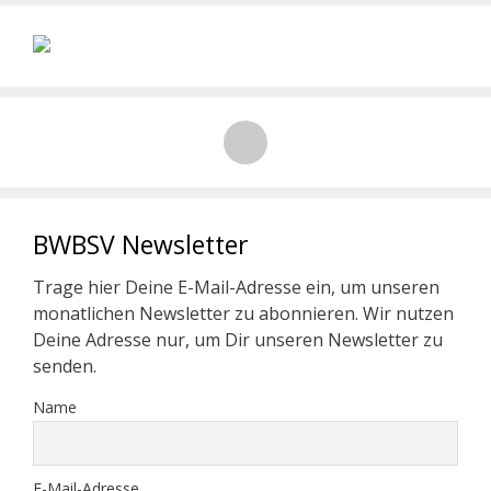
BWBSV Newsletter
Trage hier Deine E-Mail-Adresse ein, um unseren
monatlichen Newsletter zu abonnieren. Wir nutzen
Deine Adresse nur, um Dir unseren Newsletter zu
senden.
Name
E-Mail-Adresse