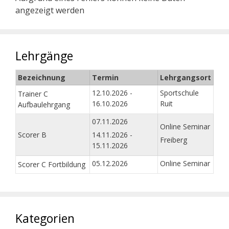
angezeigt werden
Lehrgänge
Bezeichnung
Termin
Lehrgangsort
12.10.2026 -
Sportschule
Trainer C
16.10.2026
Ruit
Aufbaulehrgang
07.11.2026
Online Seminar
Scorer B
14.11.2026 -
Freiberg
15.11.2026
05.12.2026
Online Seminar
Scorer C Fortbildung
Kategorien