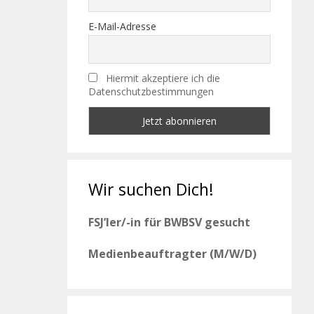
E-Mail-Adresse
Hiermit akzeptiere ich die
Datenschutzbestimmungen
Wir suchen Dich!
FSJ’ler/-in für BWBSV gesucht
Medienbeauftragter (M/W/D)