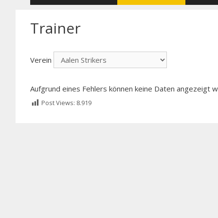
Trainer
Verein
Aufgrund eines Fehlers können keine Daten angezeigt 
Post Views:
8.919