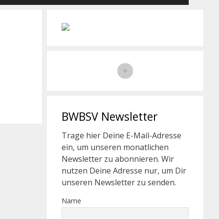
BWBSV Newsletter
Trage hier Deine E-Mail-Adresse
ein, um unseren monatlichen
Newsletter zu abonnieren. Wir
nutzen Deine Adresse nur, um Dir
unseren Newsletter zu senden.
Name