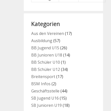
Kategorien
Aus den Vereinen
(17)
Ausbildung
(57)
BB Jugend U15
(26)
BB Junioren U18
(14)
BB Schüler U10
(1)
BB Schüler U12
(34)
Breitensport
(17)
BSM Infos
(2)
Geschäftsstelle
(44)
SB Jugend U16
(15)
SB Junioren U19
(18)