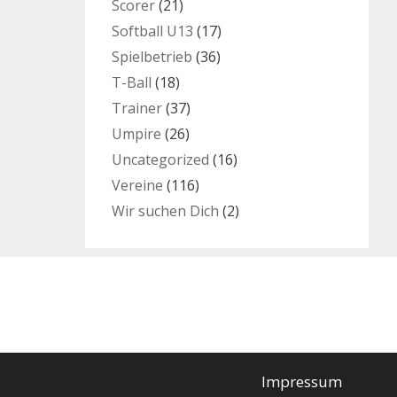
Scorer
(21)
Softball U13
(17)
Spielbetrieb
(36)
T-Ball
(18)
Trainer
(37)
Umpire
(26)
Uncategorized
(16)
Vereine
(116)
Wir suchen Dich
(2)
Impressum