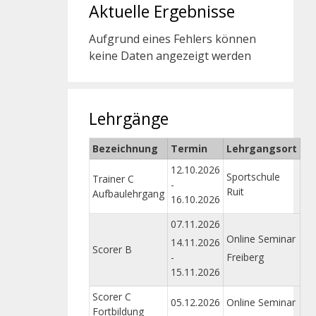
Aktuelle Ergebnisse
Aufgrund eines Fehlers können
keine Daten angezeigt werden
Lehrgänge
Bezeichnung
Termin
Lehrgangsort
12.10.2026
Sportschule
Trainer C
-
Ruit
Aufbaulehrgang
16.10.2026
07.11.2026
Online Seminar
14.11.2026
Scorer B
-
Freiberg
15.11.2026
Scorer C
05.12.2026
Online Seminar
Fortbildung