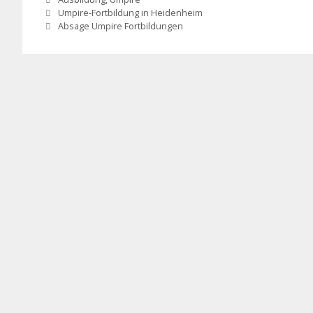
Umpire-Fortbildung in Heidenheim
Absage Umpire Fortbildungen