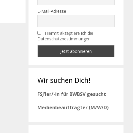
E-Mail-Adresse
Hiermit akzeptiere ich die
Datenschutzbestimmungen
Wir suchen Dich!
FSJ’ler/-in für BWBSV gesucht
Medienbeauftragter (M/W/D)