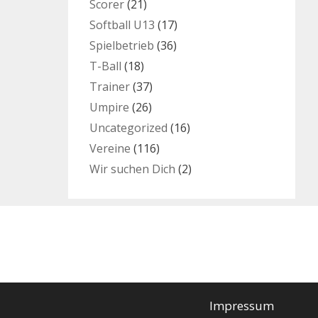
Scorer
(21)
Softball U13
(17)
Spielbetrieb
(36)
T-Ball
(18)
Trainer
(37)
Umpire
(26)
Uncategorized
(16)
Vereine
(116)
Wir suchen Dich
(2)
Impressum