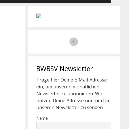
BWBSV Newsletter
Trage hier Deine E-Mail-Adresse
ein, um unseren monatlichen
Newsletter zu abonnieren. Wir
nutzen Deine Adresse nur, um Dir
unseren Newsletter zu senden.
Name