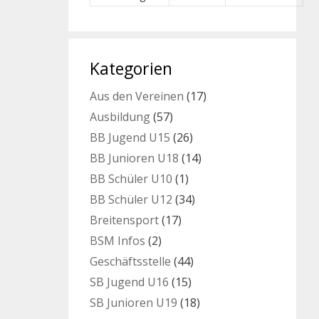
Kategorien
Aus den Vereinen
(17)
Ausbildung
(57)
BB Jugend U15
(26)
BB Junioren U18
(14)
BB Schüler U10
(1)
BB Schüler U12
(34)
Breitensport
(17)
BSM Infos
(2)
Geschäftsstelle
(44)
SB Jugend U16
(15)
SB Junioren U19
(18)