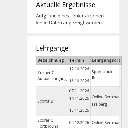
Aktuelle Ergebnisse
Aufgrund eines Fehlers können
keine Daten angezeigt werden
Lehrgänge
Bezeichnung
Termin
Lehrgangsort
12.10.2026
Sportschule
Trainer C
-
Ruit
Aufbaulehrgang
16.10.2026
07.11.2026
Online Seminar
14.11.2026
Scorer B
-
Freiberg
15.11.2026
Scorer C
05.12.2026
Online Seminar
Fortbildung