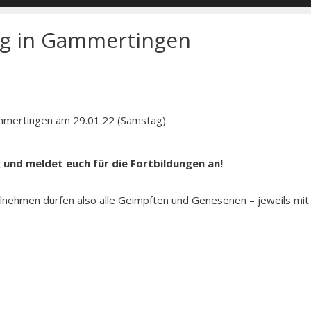
ng in Gammertingen
ammertingen am 29.01.22 (Samstag).
 und meldet euch für die Fortbildungen an!
ilnehmen dürfen also alle Geimpften und Genesenen – jeweils mit