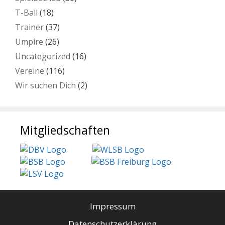
T-Ball
(18)
Trainer
(37)
Umpire
(26)
Uncategorized
(16)
Vereine
(116)
Wir suchen Dich
(2)
Mitgliedschaften
Impressum
Datenschutzerklärung