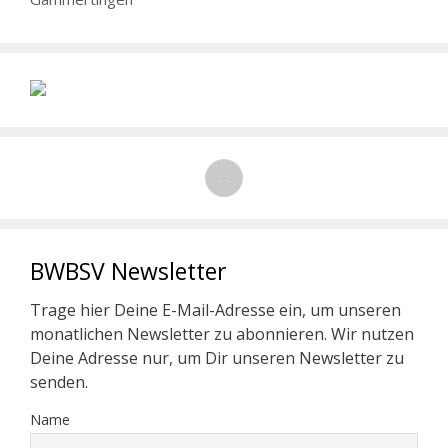
BWBSV Newsletter
Trage hier Deine E-Mail-Adresse ein, um unseren
monatlichen Newsletter zu abonnieren. Wir nutzen
Deine Adresse nur, um Dir unseren Newsletter zu
senden.
Name