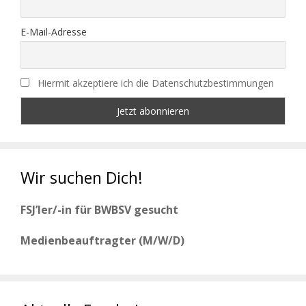
E-Mail-Adresse
Hiermit akzeptiere ich die Datenschutzbestimmungen
Wir suchen Dich!
FSJ’ler/-in für BWBSV gesucht
Medienbeauftragter (M/W/D)