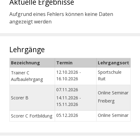
Aktuelle Ergebnisse
Aufgrund eines Fehlers können keine Daten
angezeigt werden
Lehrgänge
Bezeichnung
Termin
Lehrgangsort
12.10.2026 -
Sportschule
Trainer C
16.10.2026
Ruit
Aufbaulehrgang
07.11.2026
Online Seminar
Scorer B
14.11.2026 -
Freiberg
15.11.2026
05.12.2026
Online Seminar
Scorer C Fortbildung