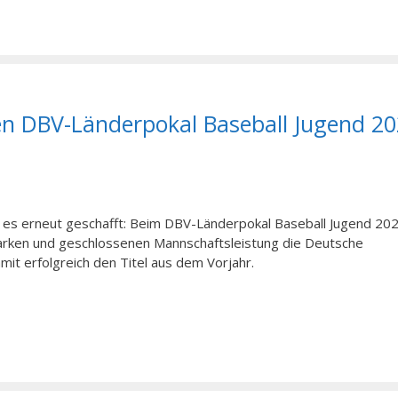
n DBV-Länderpokal Baseball Jugend 20
s erneut geschafft: Beim DBV-Länderpokal Baseball Jugend 202
tarken und geschlossenen Mannschaftsleistung die Deutsche
it erfolgreich den Titel aus dem Vorjahr.