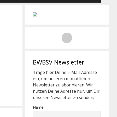
BWBSV Newsletter
Trage hier Deine E-Mail-Adresse
ein, um unseren monatlichen
Newsletter zu abonnieren. Wir
nutzen Deine Adresse nur, um Dir
unseren Newsletter zu senden.
Name