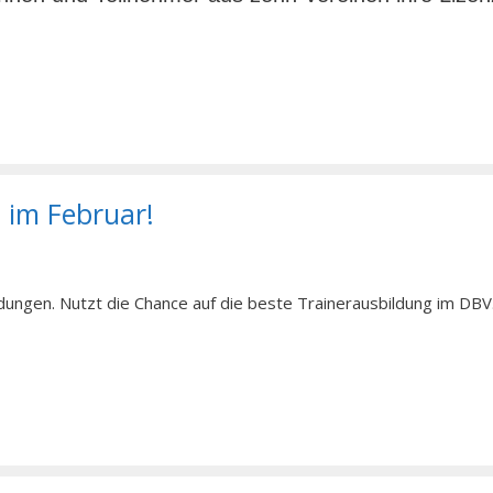
 im Februar!
ungen. Nutzt die Chance auf die beste Trainerausbildung im DBV