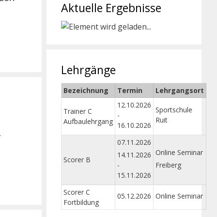
Aktuelle Ergebnisse
Lehrgänge
Bezeichnung
Termin
Lehrgangsort
12.10.2026
Sportschule
Trainer C
-
Ruit
Aufbaulehrgang
16.10.2026
.
07.11.2026
Online Seminar
14.11.2026
Scorer B
-
Freiberg
15.11.2026
Scorer C
05.12.2026
Online Seminar
Fortbildung