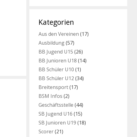
Kategorien
Aus den Vereinen
(17)
Ausbildung
(57)
BB Jugend U15
(26)
BB Junioren U18
(14)
BB Schüler U10
(1)
BB Schüler U12
(34)
Breitensport
(17)
BSM Infos
(2)
Geschäftsstelle
(44)
SB Jugend U16
(15)
SB Junioren U19
(18)
Scorer
(21)