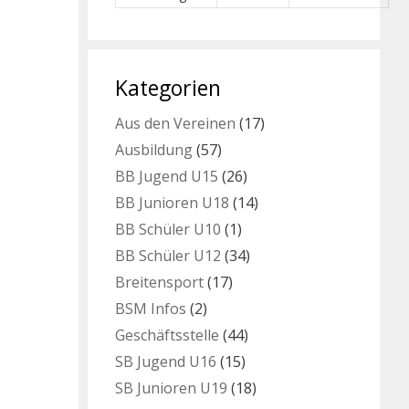
Kategorien
Aus den Vereinen
(17)
Ausbildung
(57)
BB Jugend U15
(26)
BB Junioren U18
(14)
BB Schüler U10
(1)
BB Schüler U12
(34)
Breitensport
(17)
BSM Infos
(2)
Geschäftsstelle
(44)
SB Jugend U16
(15)
SB Junioren U19
(18)