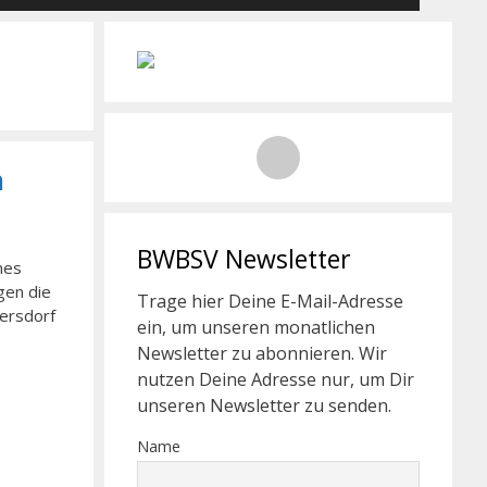
n
BWBSV Newsletter
nes
gen die
Trage hier Deine E-Mail-Adresse
gersdorf
ein, um unseren monatlichen
Newsletter zu abonnieren. Wir
nutzen Deine Adresse nur, um Dir
unseren Newsletter zu senden.
Name