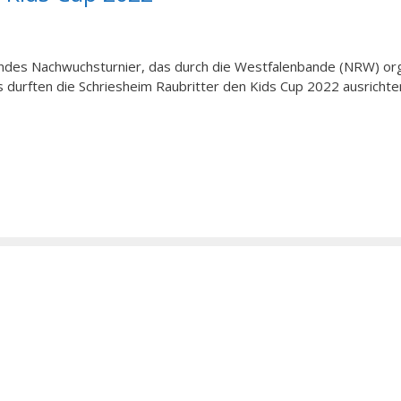
dendes Nachwuchsturnier, das durch die Westfalenbande (NRW) org
 durften die Schriesheim Raubritter den Kids Cup 2022 ausrichte