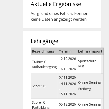
Aktuelle Ergebnisse
Aufgrund eines Fehlers können
keine Daten angezeigt werden
Lehrgänge
Bezeichnung
Termin
Lehrgangsort
12.10.2026
Sportschule
Trainer C
-
Ruit
Aufbaulehrgang
16.10.2026
07.11.2026
Online Seminar
14.11.2026
Scorer B
-
Freiberg
15.11.2026
Scorer C
05.12.2026
Online Seminar
Fortbildung