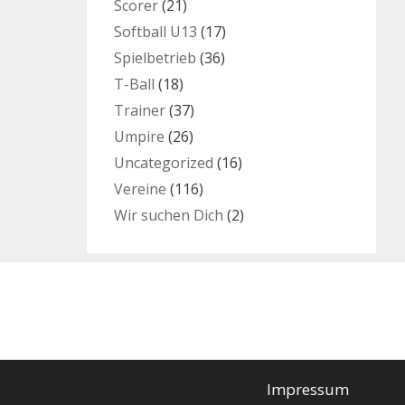
Scorer
(21)
Softball U13
(17)
Spielbetrieb
(36)
T-Ball
(18)
Trainer
(37)
Umpire
(26)
Uncategorized
(16)
Vereine
(116)
Wir suchen Dich
(2)
Impressum