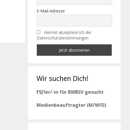
E-Mail-Adresse
Hiermit akzeptiere ich die
Datenschutzbestimmungen
Wir suchen Dich!
FSJ’ler/-in für BWBSV gesucht
Medienbeauftragter (M/W/D)