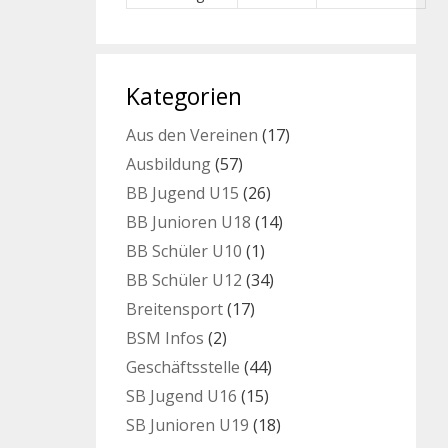
Kategorien
Aus den Vereinen
(17)
Ausbildung
(57)
BB Jugend U15
(26)
BB Junioren U18
(14)
BB Schüler U10
(1)
BB Schüler U12
(34)
Breitensport
(17)
BSM Infos
(2)
Geschäftsstelle
(44)
SB Jugend U16
(15)
SB Junioren U19
(18)