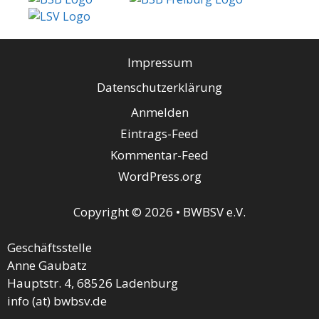
Impressum
Datenschutzerklärung
Anmelden
Eintrags-Feed
Kommentar-Feed
WordPress.org
Copyright © 2026 • BWBSV e.V.
Geschäftsstelle
Anne Gaubatz
Hauptstr. 4, 68526 Ladenburg
info (at) bwbsv.de