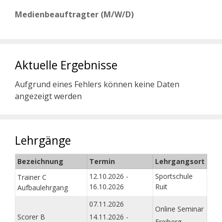
Medienbeauftragter (M/W/D)
Aktuelle Ergebnisse
Aufgrund eines Fehlers können keine Daten
angezeigt werden
Lehrgänge
Bezeichnung
Termin
Lehrgangsort
12.10.2026 -
Sportschule
Trainer C
16.10.2026
Ruit
Aufbaulehrgang
07.11.2026
Online Seminar
Scorer B
14.11.2026 -
Freiberg