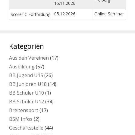
15.11.2026
05.12.2026
Online Seminar
Scorer C Fortbildung
Kategorien
Aus den Vereinen
(17)
Ausbildung
(57)
BB Jugend U15
(26)
BB Junioren U18
(14)
BB Schüler U10
(1)
BB Schüler U12
(34)
Breitensport
(17)
BSM Infos
(2)
Geschäftsstelle
(44)