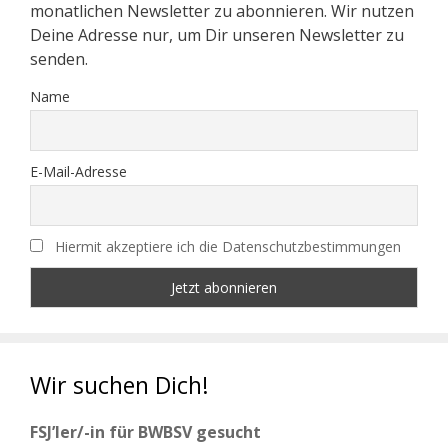
monatlichen Newsletter zu abonnieren. Wir nutzen
Deine Adresse nur, um Dir unseren Newsletter zu
senden.
Name
E-Mail-Adresse
Hiermit akzeptiere ich die Datenschutzbestimmungen
Wir suchen Dich!
FSJ’ler/-in für BWBSV gesucht