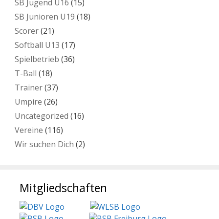
SB Jugend U16
(15)
SB Junioren U19
(18)
Scorer
(21)
Softball U13
(17)
Spielbetrieb
(36)
T-Ball
(18)
Trainer
(37)
Umpire
(26)
Uncategorized
(16)
Vereine
(116)
Wir suchen Dich
(2)
Mitgliedschaften