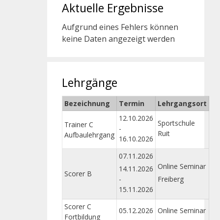
Aktuelle Ergebnisse
Aufgrund eines Fehlers können
keine Daten angezeigt werden
Lehrgänge
Bezeichnung
Termin
Lehrgangsort
12.10.2026
Sportschule
Trainer C
-
Ruit
Aufbaulehrgang
16.10.2026
07.11.2026
Online Seminar
14.11.2026
Scorer B
-
Freiberg
15.11.2026
Scorer C
05.12.2026
Online Seminar
Fortbildung