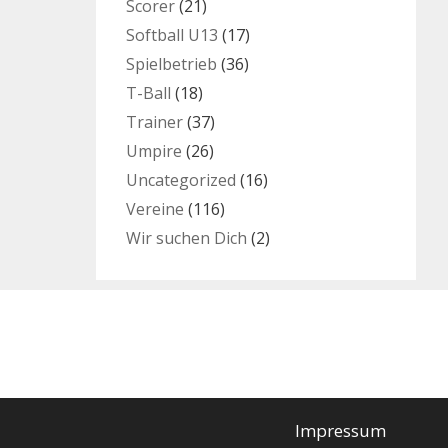
Scorer
(21)
Softball U13
(17)
Spielbetrieb
(36)
T-Ball
(18)
Trainer
(37)
Umpire
(26)
Uncategorized
(16)
Vereine
(116)
Wir suchen Dich
(2)
Impressum