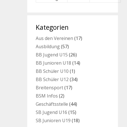
Kategorien
Aus den Vereinen
(17)
Ausbildung
(57)
BB Jugend U15
(26)
BB Junioren U18
(14)
BB Schüler U10
(1)
BB Schüler U12
(34)
Breitensport
(17)
BSM Infos
(2)
Geschäftsstelle
(44)
SB Jugend U16
(15)
SB Junioren U19
(18)