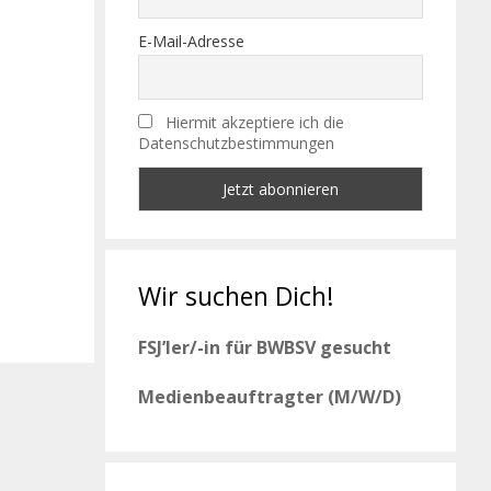
E-Mail-Adresse
Hiermit akzeptiere ich die
Datenschutzbestimmungen
Wir suchen Dich!
FSJ’ler/-in für BWBSV gesucht
Medienbeauftragter (M/W/D)