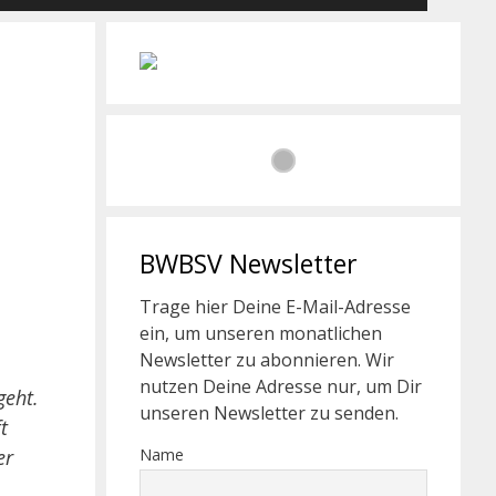
BWBSV Newsletter
Trage hier Deine E-Mail-Adresse
ein, um unseren monatlichen
Newsletter zu abonnieren. Wir
nutzen Deine Adresse nur, um Dir
geht.
unseren Newsletter zu senden.
t
Name
er