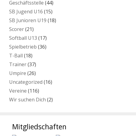
Geschäftsstelle
(44)
SB Jugend U16
(15)
SB Junioren U19
(18)
Scorer
(21)
Softball U13
(17)
Spielbetrieb
(36)
T-Ball
(18)
Trainer
(37)
Umpire
(26)
Uncategorized
(16)
Vereine
(116)
Wir suchen Dich
(2)
Mitgliedschaften