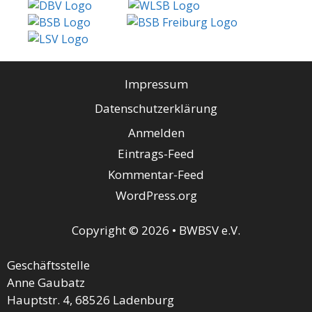
Impressum
Datenschutzerklärung
Anmelden
Eintrags-Feed
Kommentar-Feed
WordPress.org
Copyright © 2026 • BWBSV e.V.
Geschäftsstelle
Anne Gaubatz
Hauptstr. 4, 68526 Ladenburg