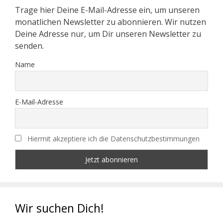
Trage hier Deine E-Mail-Adresse ein, um unseren
monatlichen Newsletter zu abonnieren. Wir nutzen
Deine Adresse nur, um Dir unseren Newsletter zu
senden.
Name
E-Mail-Adresse
Hiermit akzeptiere ich die Datenschutzbestimmungen
Wir suchen Dich!