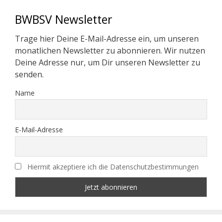
BWBSV Newsletter
Trage hier Deine E-Mail-Adresse ein, um unseren
monatlichen Newsletter zu abonnieren. Wir nutzen
Deine Adresse nur, um Dir unseren Newsletter zu
senden.
Name
E-Mail-Adresse
Hiermit akzeptiere ich die Datenschutzbestimmungen