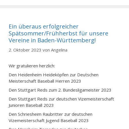
Ein überaus erfolgreicher
Spätsommer/Frühherbst für unsere
Vereine in Baden-Württemberg!
2. Oktober 2023
von
Angelina
Wir gratulieren herzlich:
Den Heidenheim Heideköpfen zur Deutschen
Meisterschaft Baseball Herren 2023
Den Stuttgart Reds zum 2. Bundesligameister 2023
Den Stuttgart Reds zur deutschen Vizemeisterschaft
Junioren Baseball 2023
Den Schriesheim Raubritter zur deutschen
Vizemeisterschaft Jugend Baseball 2023