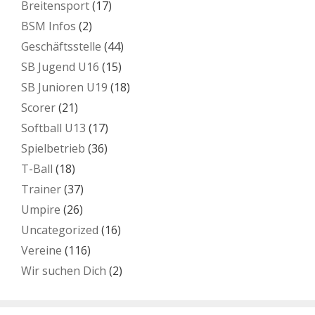
Breitensport
(17)
BSM Infos
(2)
Geschäftsstelle
(44)
SB Jugend U16
(15)
SB Junioren U19
(18)
Scorer
(21)
Softball U13
(17)
Spielbetrieb
(36)
T-Ball
(18)
Trainer
(37)
Umpire
(26)
Uncategorized
(16)
Vereine
(116)
Wir suchen Dich
(2)