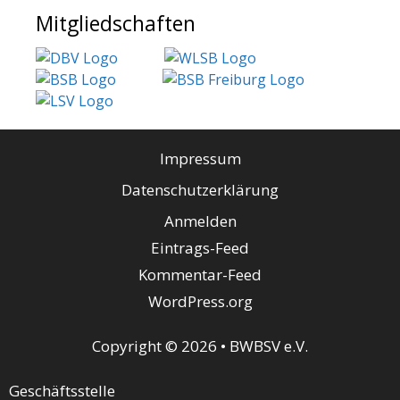
Mitgliedschaften
Impressum
Datenschutzerklärung
Anmelden
Eintrags-Feed
Kommentar-Feed
WordPress.org
Copyright © 2026 • BWBSV e.V.
Geschäftsstelle