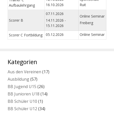
16.10.2026
Ruit
Aufbaulehrgang
07.11.2026
Online Seminar
Scorer B
14.11.2026 -
Freiberg
15.11.2026
05.12.2026
Online Seminar
Scorer C Fortbildung
Kategorien
Aus den Vereinen
(17)
Ausbildung
(57)
BB Jugend U15
(26)
BB Junioren U18
(14)
BB Schüler U10
(1)
BB Schüler U12
(34)