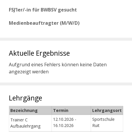
FSJ’ler/-in für BWBSV gesucht
Medienbeauftragter (M/W/D)
Aktuelle Ergebnisse
Aufgrund eines Fehlers können keine Daten
angezeigt werden
Lehrgänge
Bezeichnung
Termin
Lehrgangsort
12.10.2026 -
Sportschule
Trainer C
16.10.2026
Ruit
Aufbaulehrgang