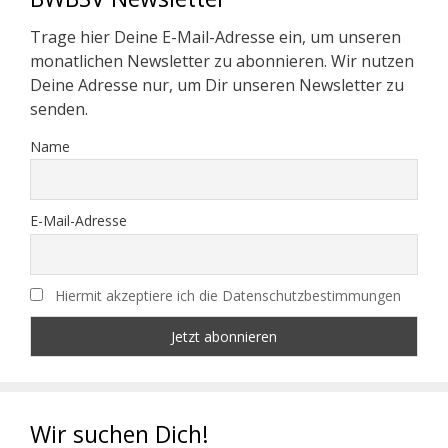
Trage hier Deine E-Mail-Adresse ein, um unseren
monatlichen Newsletter zu abonnieren. Wir nutzen
Deine Adresse nur, um Dir unseren Newsletter zu
senden.
Name
E-Mail-Adresse
Hiermit akzeptiere ich die Datenschutzbestimmungen
Wir suchen Dich!