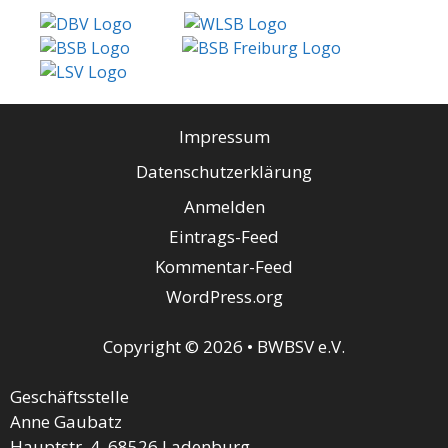
Impressum
Datenschutzerklärung
Anmelden
Eintrags-Feed
Kommentar-Feed
WordPress.org
Copyright © 2026 • BWBSV e.V.
Geschäftsstelle
Anne Gaubatz
Hauptstr. 4, 68526 Ladenburg