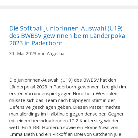
Die Softball Juniorinnen-Auswahl (U19)
des BWBSV gewinnen beim Länderpokal
2023 in Paderborn
31. Mai 2023
von
Angelina
Die Juniorinnen-Auswahl (U19) des BWBSV hat den
Länderpokal 2023 in Paderborn gewonnen. Lediglich im
ersten Vorrundenspiel gegen Nordrhein-Westfalen
musste sich das Team nach holprigem Start in der
Defensive geschlagen geben. Diesen Patzer machte
man allerdings im Halbfinale gegen denselben Gegner
mit einem beeindruckenden 12:2 Kantersieg wieder
wett. Ein 3 RBI Homerun sowie ein Home Steal von
Emma Bieth und ein Pickoff an Drei von Catcherin Jule