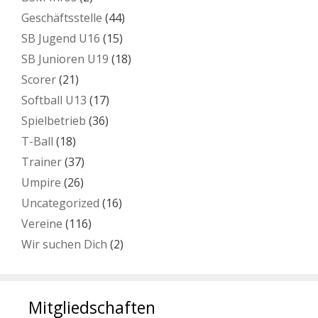
Geschäftsstelle
(44)
SB Jugend U16
(15)
SB Junioren U19
(18)
Scorer
(21)
Softball U13
(17)
Spielbetrieb
(36)
T-Ball
(18)
Trainer
(37)
Umpire
(26)
Uncategorized
(16)
Vereine
(116)
Wir suchen Dich
(2)
Mitgliedschaften