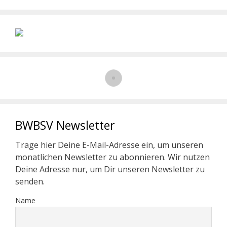
BWBSV Newsletter
Trage hier Deine E-Mail-Adresse ein, um unseren
monatlichen Newsletter zu abonnieren. Wir nutzen
Deine Adresse nur, um Dir unseren Newsletter zu
senden.
Name