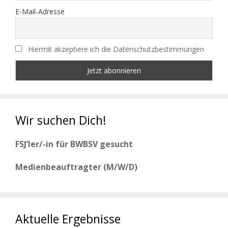
E-Mail-Adresse
Hiermit akzeptiere ich die Datenschutzbestimmungen
Wir suchen Dich!
FSJ’ler/-in für BWBSV gesucht
Medienbeauftragter (M/W/D)
Aktuelle Ergebnisse