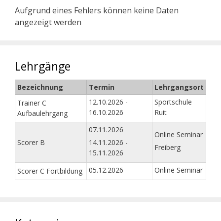
Aufgrund eines Fehlers können keine Daten
angezeigt werden
Lehrgänge
Bezeichnung
Termin
Lehrgangsort
12.10.2026 -
Sportschule
Trainer C
16.10.2026
Ruit
Aufbaulehrgang
07.11.2026
Online Seminar
Scorer B
14.11.2026 -
Freiberg
15.11.2026
05.12.2026
Online Seminar
Scorer C Fortbildung