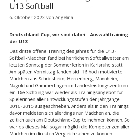
U13 Softball
6. Oktober 2023
von
Angelina
Deutschland-Cup, wir sind dabei – Auswahltraining
der U13
Das dritte offene Training des Jahres für die U13-
Softball-Mädchen fand bei herrlichem Softballwetter am
letzten Sonntag der Sommerferien in Karlsruhe statt.
Am späten Vormittag fanden sich 16 hoch motivierte
Mädchen aus Schriesheim, Herrenberg, Mannheim,
Nagold und Gammertingen im Landesleistungszentrum
ein. Die Sichtung war wieder als Trainingsangebot für
Spielerinnen aller Entwicklungsstufen der Jahrgänge
2010-2015 ausgeschrieben. Anders als in den Trainings
davor meldeten sich allerdings nur Mädchen an, die
zeitlich auch am Deutschland-Cup teilnehmen können. So
war es dieses Mal sogar möglich die Kompetenzen aller
Mädchen im direkten Vergleich sehen zu können.