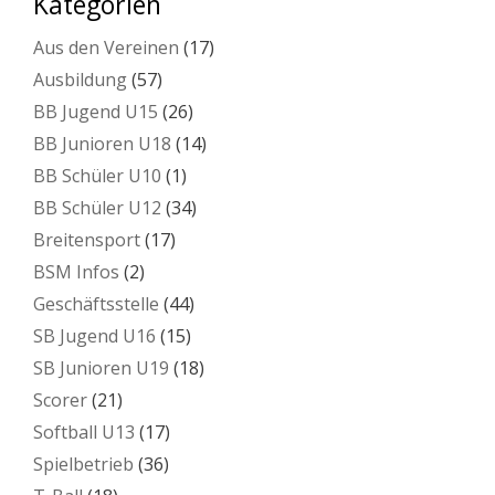
Kategorien
Aus den Vereinen
(17)
Ausbildung
(57)
BB Jugend U15
(26)
BB Junioren U18
(14)
BB Schüler U10
(1)
BB Schüler U12
(34)
Breitensport
(17)
BSM Infos
(2)
Geschäftsstelle
(44)
SB Jugend U16
(15)
SB Junioren U19
(18)
Scorer
(21)
Softball U13
(17)
Spielbetrieb
(36)