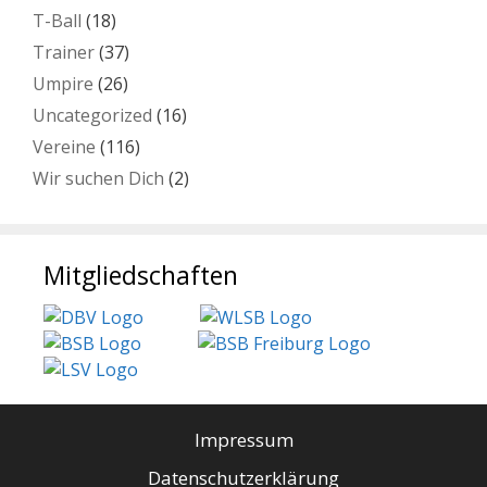
T-Ball
(18)
Trainer
(37)
Umpire
(26)
Uncategorized
(16)
Vereine
(116)
Wir suchen Dich
(2)
Mitgliedschaften
Impressum
Datenschutzerklärung