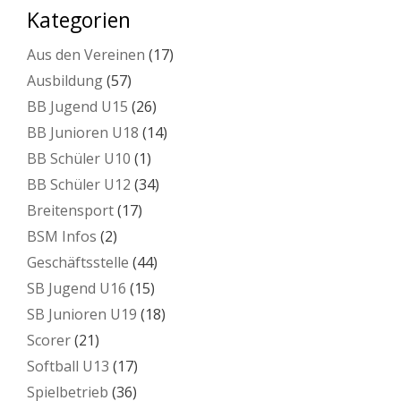
Kategorien
Aus den Vereinen
(17)
Ausbildung
(57)
BB Jugend U15
(26)
BB Junioren U18
(14)
BB Schüler U10
(1)
BB Schüler U12
(34)
Breitensport
(17)
BSM Infos
(2)
Geschäftsstelle
(44)
SB Jugend U16
(15)
SB Junioren U19
(18)
Scorer
(21)
Softball U13
(17)
Spielbetrieb
(36)