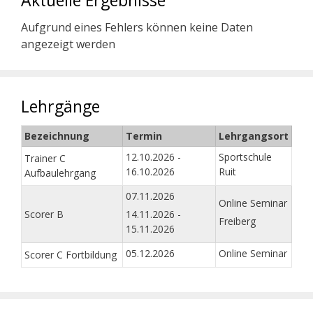
Aktuelle Ergebnisse
Aufgrund eines Fehlers können keine Daten
angezeigt werden
Lehrgänge
Bezeichnung
Termin
Lehrgangsort
12.10.2026 -
Sportschule
Trainer C
16.10.2026
Ruit
Aufbaulehrgang
07.11.2026
Online Seminar
Scorer B
14.11.2026 -
Freiberg
15.11.2026
05.12.2026
Online Seminar
Scorer C Fortbildung