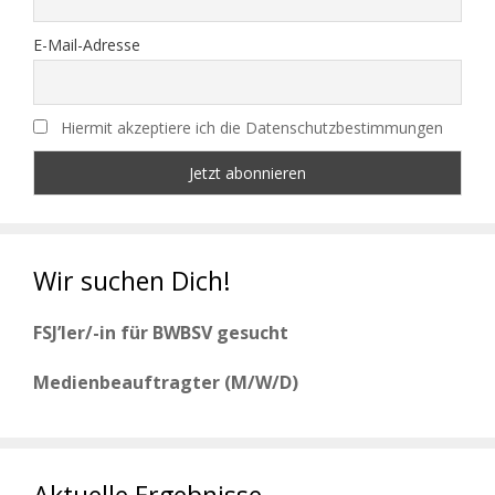
E-Mail-Adresse
Hiermit akzeptiere ich die Datenschutzbestimmungen
Wir suchen Dich!
FSJ’ler/-in für BWBSV gesucht
Medienbeauftragter (M/W/D)