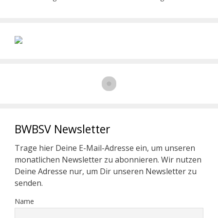
BWBSV Newsletter
Trage hier Deine E-Mail-Adresse ein, um unseren
monatlichen Newsletter zu abonnieren. Wir nutzen
Deine Adresse nur, um Dir unseren Newsletter zu
senden.
Name