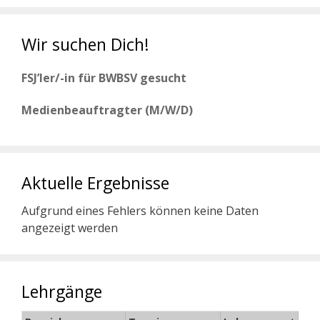
Wir suchen Dich!
FSJ’ler/-in für BWBSV gesucht
Medienbeauftragter (M/W/D)
Aktuelle Ergebnisse
Aufgrund eines Fehlers können keine Daten
angezeigt werden
Lehrgänge