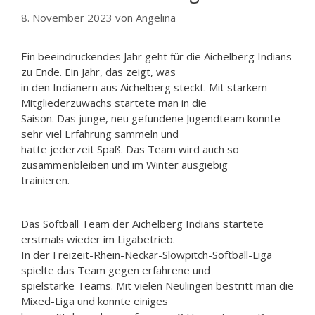
8. November 2023
von
Angelina
Ein beeindruckendes Jahr geht für die Aichelberg Indians
zu Ende. Ein Jahr, das zeigt, was
in den Indianern aus Aichelberg steckt. Mit starkem
Mitgliederzuwachs startete man in die
Saison. Das junge, neu gefundene Jugendteam konnte
sehr viel Erfahrung sammeln und
hatte jederzeit Spaß. Das Team wird auch so
zusammenbleiben und im Winter ausgiebig
trainieren.
Das Softball Team der Aichelberg Indians startete
erstmals wieder im Ligabetrieb.
In der Freizeit-Rhein-Neckar-Slowpitch-Softball-Liga
spielte das Team gegen erfahrene und
spielstarke Teams. Mit vielen Neulingen bestritt man die
Mixed-Liga und konnte einiges