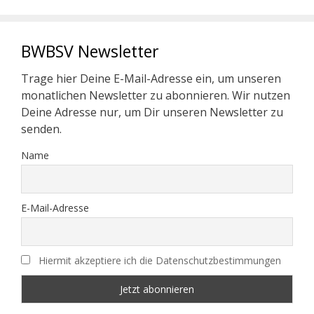
BWBSV Newsletter
Trage hier Deine E-Mail-Adresse ein, um unseren
monatlichen Newsletter zu abonnieren. Wir nutzen
Deine Adresse nur, um Dir unseren Newsletter zu
senden.
Name
E-Mail-Adresse
Hiermit akzeptiere ich die Datenschutzbestimmungen