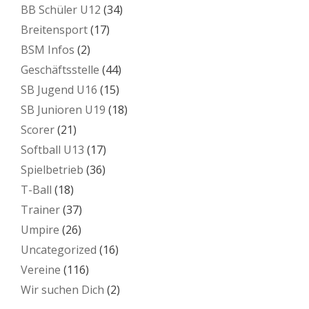
BB Schüler U12
(34)
Breitensport
(17)
BSM Infos
(2)
Geschäftsstelle
(44)
SB Jugend U16
(15)
SB Junioren U19
(18)
Scorer
(21)
Softball U13
(17)
Spielbetrieb
(36)
T-Ball
(18)
Trainer
(37)
Umpire
(26)
Uncategorized
(16)
Vereine
(116)
Wir suchen Dich
(2)