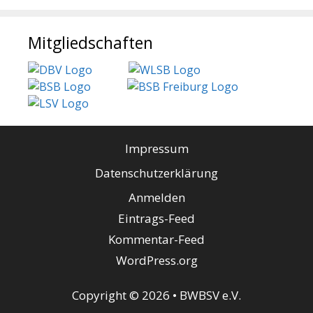
Mitgliedschaften
Impressum
Datenschutzerklärung
Anmelden
Eintrags-Feed
Kommentar-Feed
WordPress.org
Copyright © 2026 • BWBSV e.V.