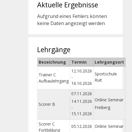
Aktuelle Ergebnisse
Aufgrund eines Fehlers können
keine Daten angezeigt werden
Lehrgänge
Bezeichnung
Termin
Lehrgangsort
12.10.2026
Sportschule
Trainer C
-
Ruit
Aufbaulehrgang
16.10.2026
07.11.2026
Online Seminar
14.11.2026
Scorer B
-
Freiberg
15.11.2026
Scorer C
05.12.2026
Online Seminar
Fortbildung