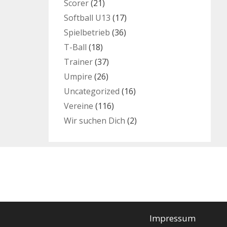
Scorer
(21)
Softball U13
(17)
Spielbetrieb
(36)
T-Ball
(18)
Trainer
(37)
Umpire
(26)
Uncategorized
(16)
Vereine
(116)
Wir suchen Dich
(2)
Impressum