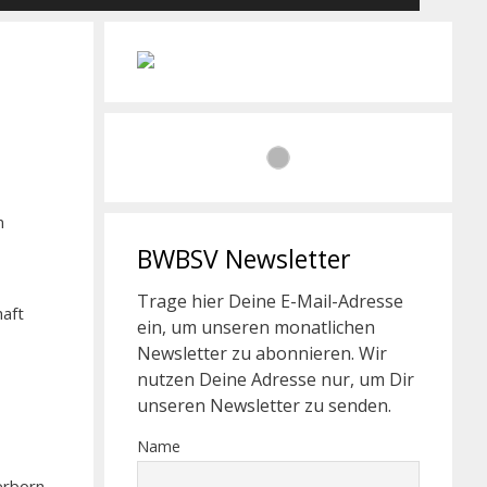
n
BWBSV Newsletter
Trage hier Deine E-Mail-Adresse
haft
ein, um unseren monatlichen
Newsletter zu abonnieren. Wir
nutzen Deine Adresse nur, um Dir
unseren Newsletter zu senden.
Name
erborn.