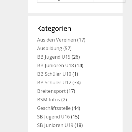
Kategorien
Aus den Vereinen
(17)
Ausbildung
(57)
BB Jugend U15
(26)
BB Junioren U18
(14)
BB Schüler U10
(1)
BB Schüler U12
(34)
Breitensport
(17)
BSM Infos
(2)
Geschäftsstelle
(44)
SB Jugend U16
(15)
SB Junioren U19
(18)