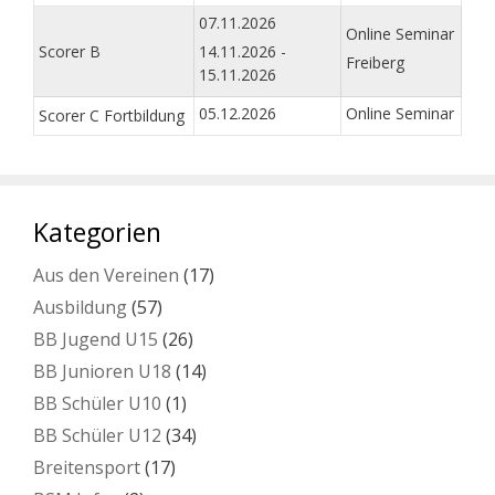
07.11.2026
Online Seminar
Scorer B
14.11.2026 -
Freiberg
15.11.2026
05.12.2026
Online Seminar
Scorer C Fortbildung
Kategorien
Aus den Vereinen
(17)
Ausbildung
(57)
BB Jugend U15
(26)
BB Junioren U18
(14)
BB Schüler U10
(1)
BB Schüler U12
(34)
Breitensport
(17)