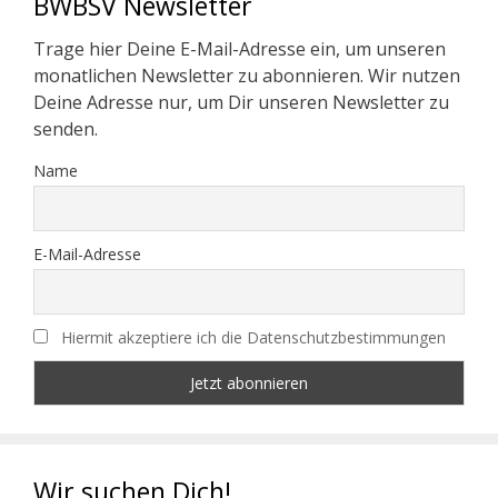
BWBSV Newsletter
Trage hier Deine E-Mail-Adresse ein, um unseren
monatlichen Newsletter zu abonnieren. Wir nutzen
Deine Adresse nur, um Dir unseren Newsletter zu
senden.
Name
E-Mail-Adresse
Hiermit akzeptiere ich die Datenschutzbestimmungen
Wir suchen Dich!