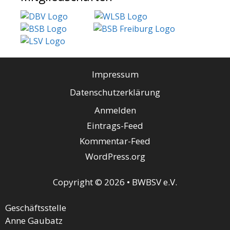
Impressum
Datenschutzerklärung
Anmelden
Eintrags-Feed
Kommentar-Feed
WordPress.org
Copyright © 2026 • BWBSV e.V.
Geschäftsstelle
Anne Gaubatz