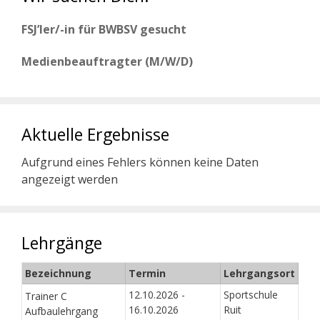
FSJ’ler/-in für BWBSV gesucht
Medienbeauftragter (M/W/D)
Aktuelle Ergebnisse
Aufgrund eines Fehlers können keine Daten
angezeigt werden
Lehrgänge
Bezeichnung
Termin
Lehrgangsort
12.10.2026 -
Sportschule
Trainer C
16.10.2026
Ruit
Aufbaulehrgang