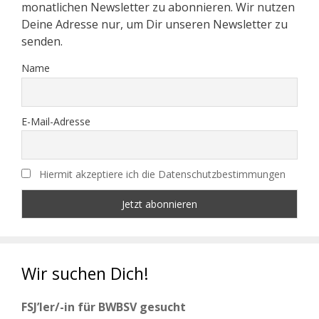
monatlichen Newsletter zu abonnieren. Wir nutzen
Deine Adresse nur, um Dir unseren Newsletter zu
senden.
Name
E-Mail-Adresse
Hiermit akzeptiere ich die Datenschutzbestimmungen
Wir suchen Dich!
FSJ’ler/-in für BWBSV gesucht