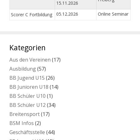
15.11.2026
05.12.2026
Online Seminar
Scorer C Fortbildung
Kategorien
Aus den Vereinen
(17)
Ausbildung
(57)
BB Jugend U15
(26)
BB Junioren U18
(14)
BB Schüler U10
(1)
BB Schüler U12
(34)
Breitensport
(17)
BSM Infos
(2)
Geschäftsstelle
(44)