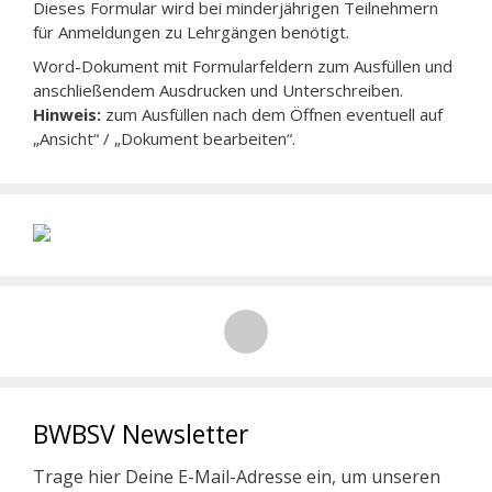
Dieses Formular wird bei minderjährigen Teilnehmern
für Anmeldungen zu Lehrgängen benötigt.
Word-Dokument mit Formularfeldern zum Ausfüllen und
anschließendem Ausdrucken und Unterschreiben.
Hinweis:
zum Ausfüllen nach dem Öffnen eventuell auf
„Ansicht“ / „Dokument bearbeiten“.
BWBSV Newsletter
Trage hier Deine E-Mail-Adresse ein, um unseren