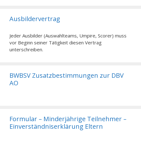
Ausbildervertrag
Jeder Ausbilder (Auswahlteams, Umpire, Scorer) muss
vor Beginn seiner Tätigkeit diesen Vertrag
unterschreiben.
BWBSV Zusatzbestimmungen zur DBV
AO
Formular – Minderjährige Teilnehmer –
Einverständniserklärung Eltern