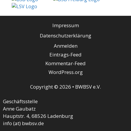
Impressum
Datenschutzerklärung
Anmelden
Eintrags-Feed
Kommentar-Feed
WordPress.org
Copyright © 2026 • BWBSV e.V.
Geschäftsstelle
Anne Gaubatz
Hauptstr. 4, 68526 Ladenburg
info (at) bwbsv.de