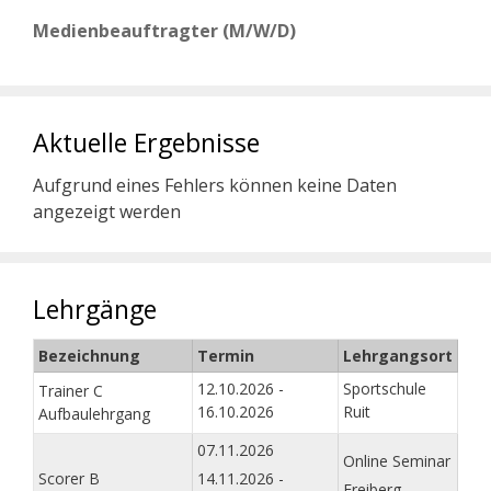
Medienbeauftragter (M/W/D)
Aktuelle Ergebnisse
Aufgrund eines Fehlers können keine Daten
angezeigt werden
Lehrgänge
Bezeichnung
Termin
Lehrgangsort
12.10.2026 -
Sportschule
Trainer C
16.10.2026
Ruit
Aufbaulehrgang
07.11.2026
Online Seminar
Scorer B
14.11.2026 -
Freiberg