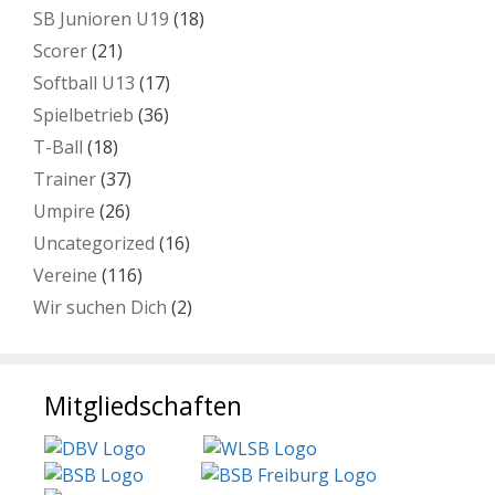
SB Junioren U19
(18)
Scorer
(21)
Softball U13
(17)
Spielbetrieb
(36)
T-Ball
(18)
Trainer
(37)
Umpire
(26)
Uncategorized
(16)
Vereine
(116)
Wir suchen Dich
(2)
Mitgliedschaften