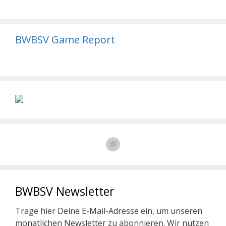
BWBSV Game Report
BWBSV Newsletter
Trage hier Deine E-Mail-Adresse ein, um unseren
monatlichen Newsletter zu abonnieren. Wir nutzen