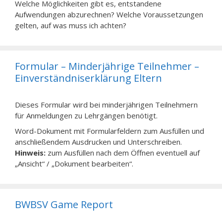
Welche Möglichkeiten gibt es, entstandene
Aufwendungen abzurechnen? Welche Voraussetzungen
gelten, auf was muss ich achten?
Formular – Minderjährige Teilnehmer –
Einverständniserklärung Eltern
Dieses Formular wird bei minderjährigen Teilnehmern
für Anmeldungen zu Lehrgängen benötigt.
Word-Dokument mit Formularfeldern zum Ausfüllen und
anschließendem Ausdrucken und Unterschreiben.
Hinweis:
zum Ausfüllen nach dem Öffnen eventuell auf
„Ansicht“ / „Dokument bearbeiten“.
BWBSV Game Report