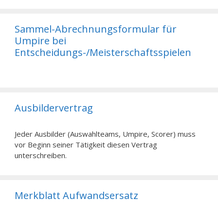
Sammel-Abrechnungsformular für
Umpire bei
Entscheidungs-/Meisterschaftsspielen
Ausbildervertrag
Jeder Ausbilder (Auswahlteams, Umpire, Scorer) muss
vor Beginn seiner Tätigkeit diesen Vertrag
unterschreiben.
Merkblatt Aufwandsersatz