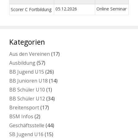
05.12.2026
Online Seminar
Scorer C Fortbildung
Kategorien
Aus den Vereinen
(17)
Ausbildung
(57)
BB Jugend U15
(26)
BB Junioren U18
(14)
BB Schüler U10
(1)
BB Schüler U12
(34)
Breitensport
(17)
BSM Infos
(2)
Geschäftsstelle
(44)
SB Jugend U16
(15)