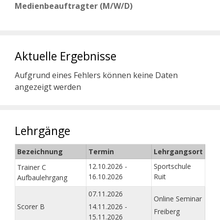
Medienbeauftragter (M/W/D)
Aktuelle Ergebnisse
Aufgrund eines Fehlers können keine Daten
angezeigt werden
Lehrgänge
Bezeichnung
Termin
Lehrgangsort
12.10.2026 -
Sportschule
Trainer C
16.10.2026
Ruit
Aufbaulehrgang
07.11.2026
Online Seminar
Scorer B
14.11.2026 -
Freiberg
15.11.2026