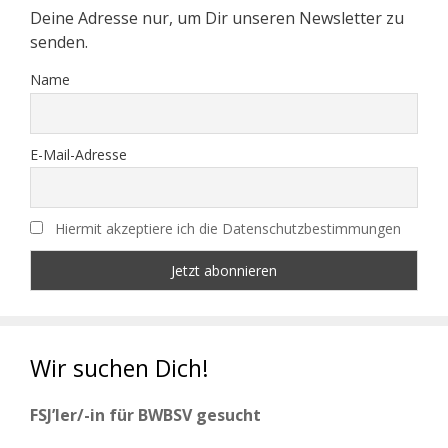
Deine Adresse nur, um Dir unseren Newsletter zu
senden.
Name
E-Mail-Adresse
Hiermit akzeptiere ich die Datenschutzbestimmungen
Wir suchen Dich!
FSJ’ler/-in für BWBSV gesucht