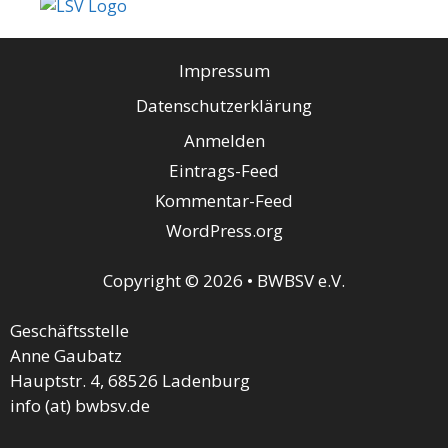
Impressum
Datenschutzerklärung
Anmelden
Eintrags-Feed
Kommentar-Feed
WordPress.org
Copyright © 2026 • BWBSV e.V.
Geschäftsstelle
Anne Gaubatz
Hauptstr. 4, 68526 Ladenburg
info (at) bwbsv.de