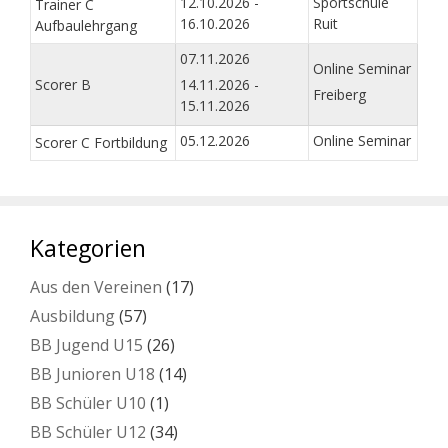
12.10.2026 -
Sportschule
Trainer C
16.10.2026
Ruit
Aufbaulehrgang
07.11.2026
Online Seminar
Scorer B
14.11.2026 -
Freiberg
15.11.2026
05.12.2026
Online Seminar
Scorer C Fortbildung
Kategorien
Aus den Vereinen
(17)
Ausbildung
(57)
BB Jugend U15
(26)
BB Junioren U18
(14)
BB Schüler U10
(1)
BB Schüler U12
(34)