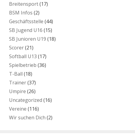
Breitensport
(17)
BSM Infos
(2)
Geschäftsstelle
(44)
SB Jugend U16
(15)
SB Junioren U19
(18)
Scorer
(21)
Softball U13
(17)
Spielbetrieb
(36)
T-Ball
(18)
Trainer
(37)
Umpire
(26)
Uncategorized
(16)
Vereine
(116)
Wir suchen Dich
(2)