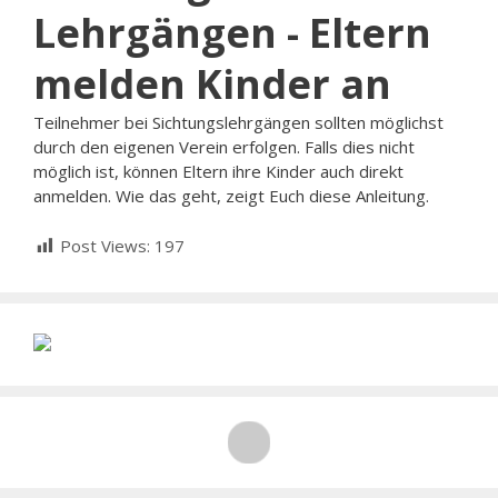
Lehrgängen - Eltern
melden Kinder an
Teilnehmer bei Sichtungslehrgängen sollten möglichst
durch den eigenen Verein erfolgen. Falls dies nicht
möglich ist, können Eltern ihre Kinder auch direkt
anmelden. Wie das geht, zeigt Euch diese Anleitung.
Post Views:
197