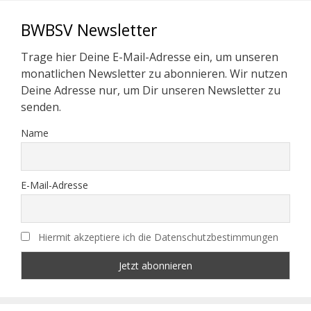
BWBSV Newsletter
Trage hier Deine E-Mail-Adresse ein, um unseren
monatlichen Newsletter zu abonnieren. Wir nutzen
Deine Adresse nur, um Dir unseren Newsletter zu
senden.
Name
E-Mail-Adresse
Hiermit akzeptiere ich die Datenschutzbestimmungen