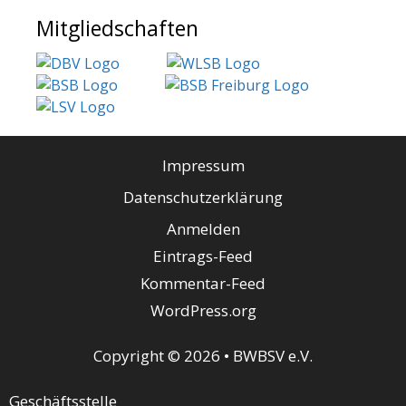
Mitgliedschaften
Impressum
Datenschutzerklärung
Anmelden
Eintrags-Feed
Kommentar-Feed
WordPress.org
Copyright © 2026 • BWBSV e.V.
Geschäftsstelle