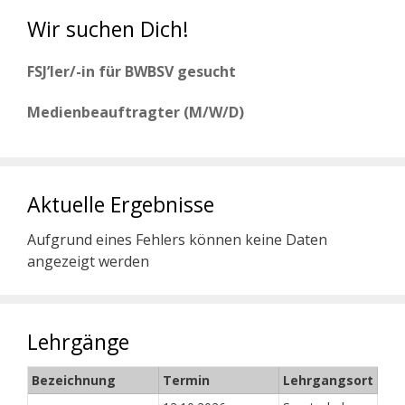
Wir suchen Dich!
FSJ’ler/-in für BWBSV gesucht
Medienbeauftragter (M/W/D)
Aktuelle Ergebnisse
Aufgrund eines Fehlers können keine Daten
angezeigt werden
Lehrgänge
Bezeichnung
Termin
Lehrgangsort