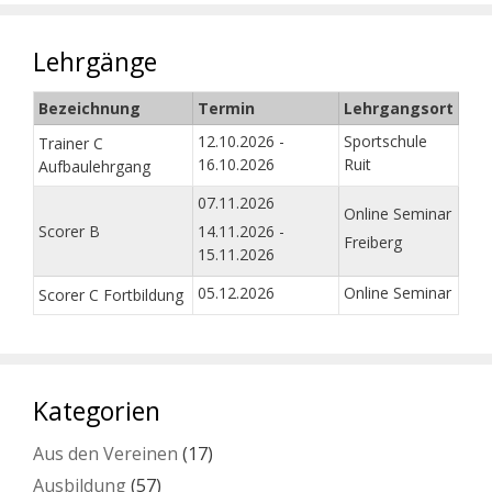
Lehrgänge
Bezeichnung
Termin
Lehrgangsort
12.10.2026 -
Sportschule
Trainer C
16.10.2026
Ruit
Aufbaulehrgang
07.11.2026
Online Seminar
Scorer B
14.11.2026 -
Freiberg
15.11.2026
05.12.2026
Online Seminar
Scorer C Fortbildung
Kategorien
Aus den Vereinen
(17)
Ausbildung
(57)