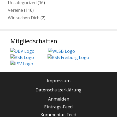
Uncategorized
(16)
Vereine
(116)
Wir suchen Dich
(2)
Mitgliedschaften
Impressum
Datenschutzerklärung
Anmelden
Eintrags-Feed
Kommentar-Feed