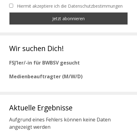
Hiermit akzeptiere ich die Datenschutzbestimmungen
Wir suchen Dich!
FSJ’ler/-in für BWBSV gesucht
Medienbeauftragter (M/W/D)
Aktuelle Ergebnisse
Aufgrund eines Fehlers können keine Daten
angezeigt werden