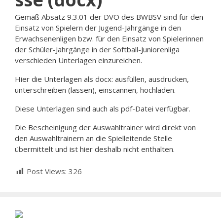
Gemäß Absatz 9.3.01 der DVO des BWBSV sind für den
Einsatz von Spielern der Jugend-Jahrgänge in den
Erwachsenenligen bzw. für den Einsatz von Spielerinnen
der Schüler-Jahrgänge in der Softball-Juniorenliga
verschieden Unterlagen einzureichen.
Hier die Unterlagen als docx: ausfüllen, ausdrucken,
unterschreiben (lassen), einscannen, hochladen.
Diese Unterlagen sind auch als pdf-Datei verfügbar.
Die Bescheinigung der Auswahltrainer wird direkt von
den Auswahltrainern an die Spielleitende Stelle
übermittelt und ist hier deshalb nicht enthalten.
Post Views:
326