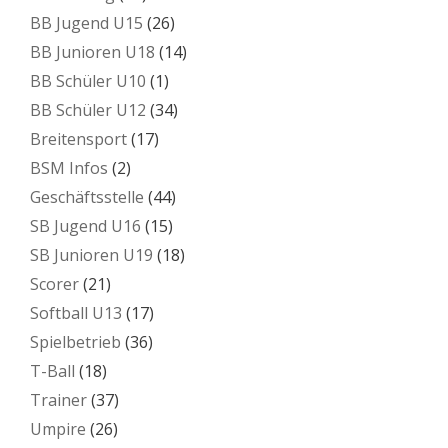
BB Jugend U15
(26)
BB Junioren U18
(14)
BB Schüler U10
(1)
BB Schüler U12
(34)
Breitensport
(17)
BSM Infos
(2)
Geschäftsstelle
(44)
SB Jugend U16
(15)
SB Junioren U19
(18)
Scorer
(21)
Softball U13
(17)
Spielbetrieb
(36)
T-Ball
(18)
Trainer
(37)
Umpire
(26)