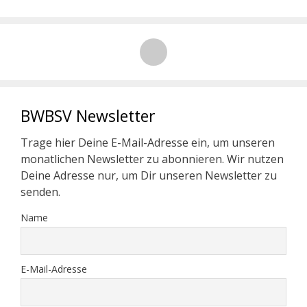
BWBSV Newsletter
Trage hier Deine E-Mail-Adresse ein, um unseren
monatlichen Newsletter zu abonnieren. Wir nutzen
Deine Adresse nur, um Dir unseren Newsletter zu
senden.
Name
E-Mail-Adresse