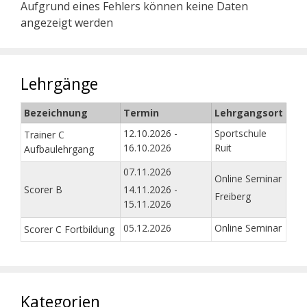
Aufgrund eines Fehlers können keine Daten
angezeigt werden
Lehrgänge
Bezeichnung
Termin
Lehrgangsort
12.10.2026 -
Sportschule
Trainer C
16.10.2026
Ruit
Aufbaulehrgang
07.11.2026
Online Seminar
Scorer B
14.11.2026 -
Freiberg
15.11.2026
05.12.2026
Online Seminar
Scorer C Fortbildung
Kategorien