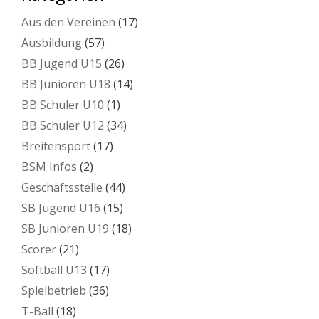
Aus den Vereinen
(17)
Ausbildung
(57)
BB Jugend U15
(26)
BB Junioren U18
(14)
BB Schüler U10
(1)
BB Schüler U12
(34)
Breitensport
(17)
BSM Infos
(2)
Geschäftsstelle
(44)
SB Jugend U16
(15)
SB Junioren U19
(18)
Scorer
(21)
Softball U13
(17)
Spielbetrieb
(36)
T-Ball
(18)