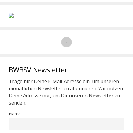
BWBSV Newsletter
Trage hier Deine E-Mail-Adresse ein, um unseren
monatlichen Newsletter zu abonnieren. Wir nutzen
Deine Adresse nur, um Dir unseren Newsletter zu
senden.
Name