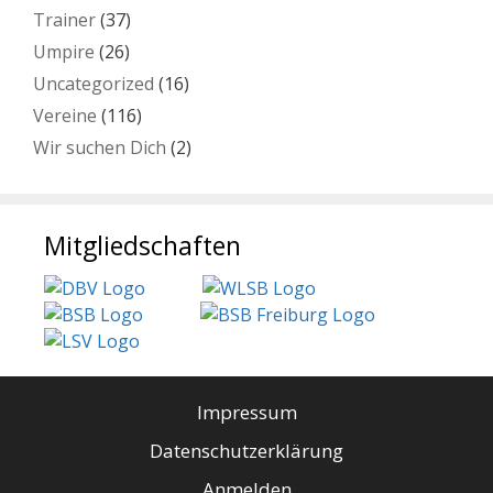
Trainer
(37)
Umpire
(26)
Uncategorized
(16)
Vereine
(116)
Wir suchen Dich
(2)
Mitgliedschaften
Impressum
Datenschutzerklärung
Anmelden