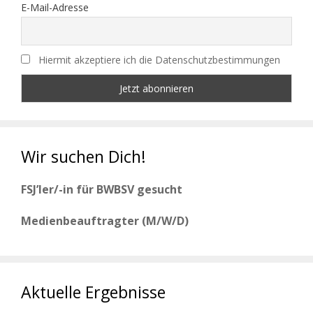
E-Mail-Adresse
Hiermit akzeptiere ich die Datenschutzbestimmungen
Wir suchen Dich!
FSJ’ler/-in für BWBSV gesucht
Medienbeauftragter (M/W/D)
Aktuelle Ergebnisse