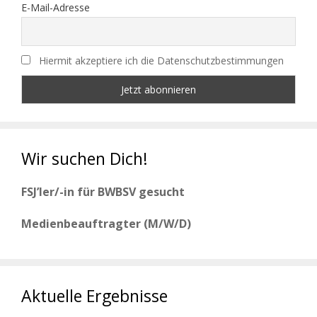
E-Mail-Adresse
Hiermit akzeptiere ich die Datenschutzbestimmungen
Wir suchen Dich!
FSJ’ler/-in für BWBSV gesucht
Medienbeauftragter (M/W/D)
Aktuelle Ergebnisse