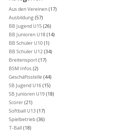
Aus den Vereinen
(17)
Ausbildung
(57)
BB Jugend U15
(26)
BB Junioren U18
(14)
BB Schüler U10
(1)
BB Schüler U12
(34)
Breitensport
(17)
BSM Infos
(2)
Geschäftsstelle
(44)
SB Jugend U16
(15)
SB Junioren U19
(18)
Scorer
(21)
Softball U13
(17)
Spielbetrieb
(36)
T-Ball
(18)