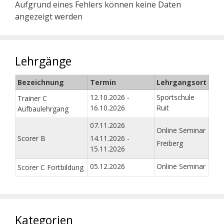
Aufgrund eines Fehlers können keine Daten
angezeigt werden
Lehrgänge
Bezeichnung
Termin
Lehrgangsort
12.10.2026 -
Sportschule
Trainer C
16.10.2026
Ruit
Aufbaulehrgang
07.11.2026
Online Seminar
Scorer B
14.11.2026 -
Freiberg
15.11.2026
05.12.2026
Online Seminar
Scorer C Fortbildung
Kategorien