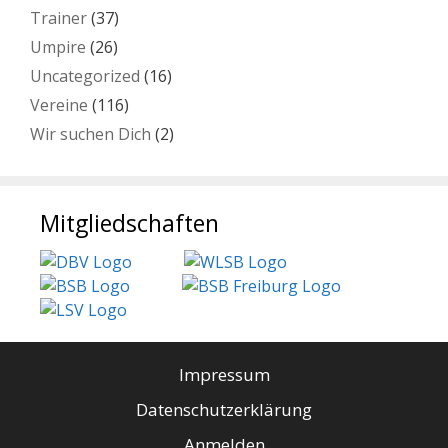
Trainer
(37)
Umpire
(26)
Uncategorized
(16)
Vereine
(116)
Wir suchen Dich
(2)
Mitgliedschaften
Impressum
Datenschutzerklärung
Anmelden