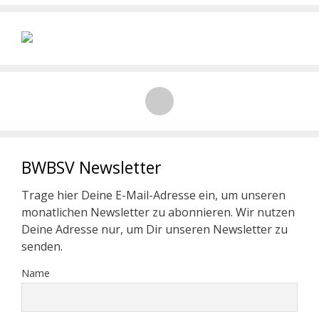
BWBSV Newsletter
Trage hier Deine E-Mail-Adresse ein, um unseren
monatlichen Newsletter zu abonnieren. Wir nutzen
Deine Adresse nur, um Dir unseren Newsletter zu
senden.
Name