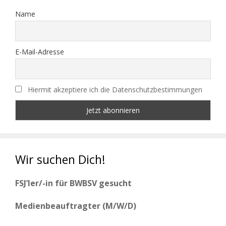
Name
E-Mail-Adresse
Hiermit akzeptiere ich die Datenschutzbestimmungen
Wir suchen Dich!
FSJ’ler/-in für BWBSV gesucht
Medienbeauftragter (M/W/D)