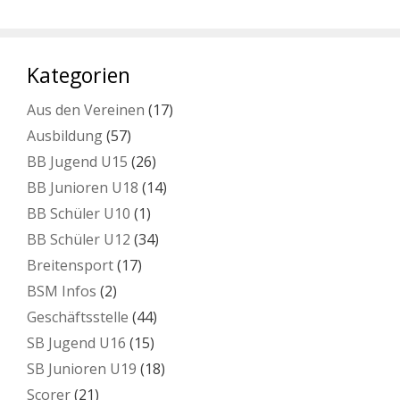
Kategorien
Aus den Vereinen
(17)
Ausbildung
(57)
BB Jugend U15
(26)
BB Junioren U18
(14)
BB Schüler U10
(1)
BB Schüler U12
(34)
Breitensport
(17)
BSM Infos
(2)
Geschäftsstelle
(44)
SB Jugend U16
(15)
SB Junioren U19
(18)
Scorer
(21)