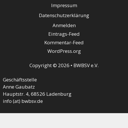
Impressum
Datenschutzerklärung
Anmelden
Eintrags-Feed
Kommentar-Feed
WordPress.org
Copyright © 2026 • BWBSV e.V.
Geschäftsstelle
Anne Gaubatz
Hauptstr. 4, 68526 Ladenburg
info (at) bwbsv.de