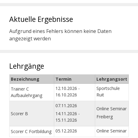
Aktuelle Ergebnisse
Aufgrund eines Fehlers können keine Daten
angezeigt werden
Lehrgänge
Bezeichnung
Termin
Lehrgangsort
12.10.2026 -
Sportschule
Trainer C
16.10.2026
Ruit
Aufbaulehrgang
07.11.2026
Online Seminar
Scorer B
14.11.2026 -
Freiberg
15.11.2026
05.12.2026
Online Seminar
Scorer C Fortbildung