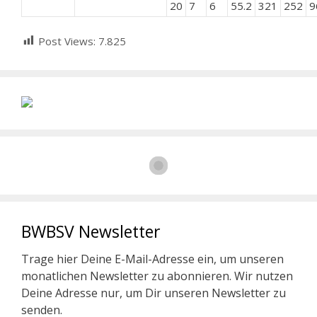
20
7
6
55.2
321
252
9
Post Views:
7.825
BWBSV Newsletter
Trage hier Deine E-Mail-Adresse ein, um unseren
monatlichen Newsletter zu abonnieren. Wir nutzen
Deine Adresse nur, um Dir unseren Newsletter zu
senden.