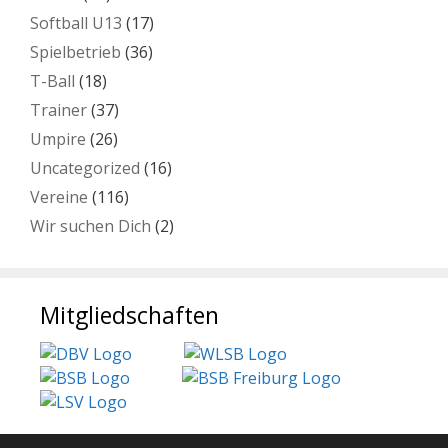
Softball U13
(17)
Spielbetrieb
(36)
T-Ball
(18)
Trainer
(37)
Umpire
(26)
Uncategorized
(16)
Vereine
(116)
Wir suchen Dich
(2)
Mitgliedschaften