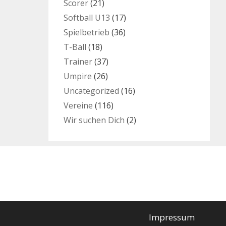
Scorer
(21)
Softball U13
(17)
Spielbetrieb
(36)
T-Ball
(18)
Trainer
(37)
Umpire
(26)
Uncategorized
(16)
Vereine
(116)
Wir suchen Dich
(2)
Impressum