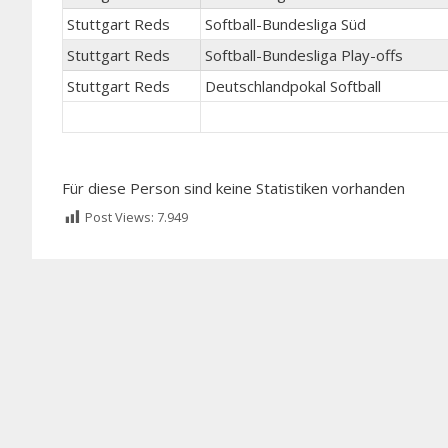
Stuttgart Reds
Softball-Bundesliga Süd
Stuttgart Reds
Softball-Bundesliga Play-offs
Stuttgart Reds
Deutschlandpokal Softball
Für diese Person sind keine Statistiken vorhanden
Post Views:
7.949