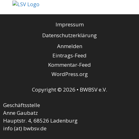
Impressum
Datenschutzerklärung
Anmelden
Eintrags-Feed
Kommentar-Feed
WordPress.org
Copyright © 2026 • BWBSV e.V.
Geschäftsstelle
Anne Gaubatz
Hauptstr. 4, 68526 Ladenburg
info (at) bwbsv.de