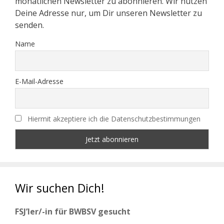
monatlichen Newsletter zu abonnieren. Wir nutzen
Deine Adresse nur, um Dir unseren Newsletter zu
senden.
Name
E-Mail-Adresse
Hiermit akzeptiere ich die Datenschutzbestimmungen
Wir suchen Dich!
FSJ’ler/-in für BWBSV gesucht