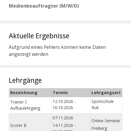
Medienbeauftragter (M/W/D)
Aktuelle Ergebnisse
Aufgrund eines Fehlers können keine Daten
angezeigt werden
Lehrgänge
Bezeichnung
Termin
Lehrgangsort
12.10.2026 -
Sportschule
Trainer C
16.10.2026
Ruit
Aufbaulehrgang
07.11.2026
Online Seminar
Scorer B
14.11.2026 -
Freiberg