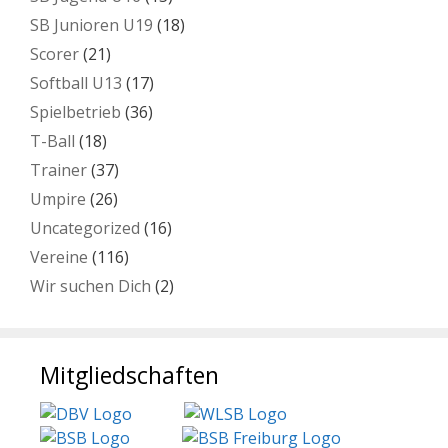
SB Junioren U19
(18)
Scorer
(21)
Softball U13
(17)
Spielbetrieb
(36)
T-Ball
(18)
Trainer
(37)
Umpire
(26)
Uncategorized
(16)
Vereine
(116)
Wir suchen Dich
(2)
Mitgliedschaften