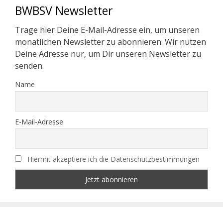
BWBSV Newsletter
Trage hier Deine E-Mail-Adresse ein, um unseren
monatlichen Newsletter zu abonnieren. Wir nutzen
Deine Adresse nur, um Dir unseren Newsletter zu
senden.
Name
E-Mail-Adresse
Hiermit akzeptiere ich die Datenschutzbestimmungen