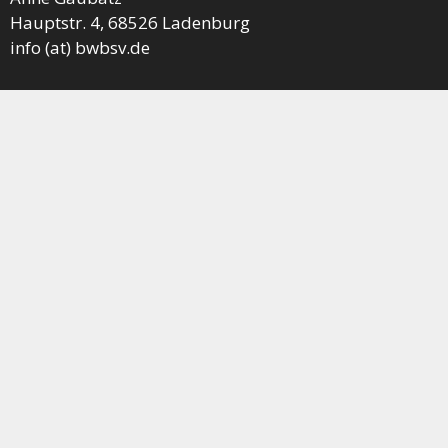
Hauptstr. 4, 68526 Ladenburg
info (at) bwbsv.de