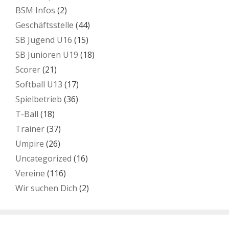
BSM Infos
(2)
Geschäftsstelle
(44)
SB Jugend U16
(15)
SB Junioren U19
(18)
Scorer
(21)
Softball U13
(17)
Spielbetrieb
(36)
T-Ball
(18)
Trainer
(37)
Umpire
(26)
Uncategorized
(16)
Vereine
(116)
Wir suchen Dich
(2)