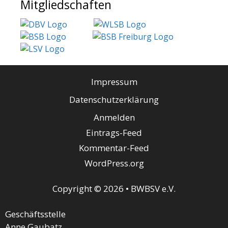
Mitgliedschaften
Impressum
Datenschutzerklärung
Anmelden
Eintrags-Feed
Kommentar-Feed
WordPress.org
Copyright © 2026 • BWBSV e.V.
Geschäftsstelle
Anne Gaubatz