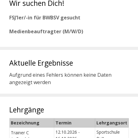
Wir suchen Dich!
FSJ’ler/-in für BWBSV gesucht
Medienbeauftragter (M/W/D)
Aktuelle Ergebnisse
Aufgrund eines Fehlers können keine Daten
angezeigt werden
Lehrgänge
Bezeichnung
Termin
Lehrgangsort
12.10.2026 -
Sportschule
Trainer C