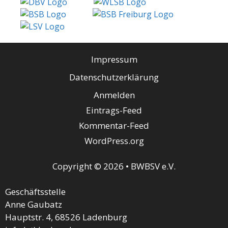
Impressum
Datenschutzerklärung
Anmelden
Eintrags-Feed
Kommentar-Feed
WordPress.org
Copyright © 2026 • BWBSV e.V.
Geschäftsstelle
Anne Gaubatz
Hauptstr. 4, 68526 Ladenburg