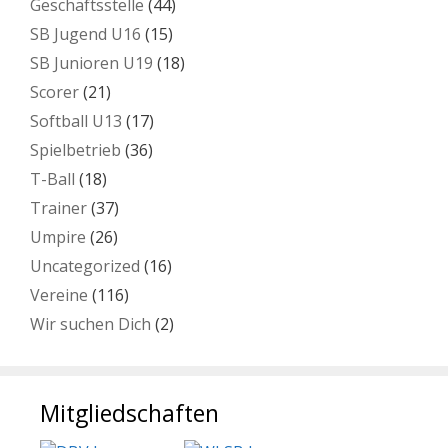
Geschäftsstelle
(44)
SB Jugend U16
(15)
SB Junioren U19
(18)
Scorer
(21)
Softball U13
(17)
Spielbetrieb
(36)
T-Ball
(18)
Trainer
(37)
Umpire
(26)
Uncategorized
(16)
Vereine
(116)
Wir suchen Dich
(2)
Mitgliedschaften