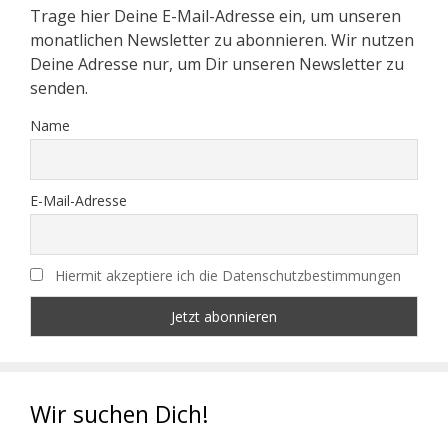
Trage hier Deine E-Mail-Adresse ein, um unseren
monatlichen Newsletter zu abonnieren. Wir nutzen
Deine Adresse nur, um Dir unseren Newsletter zu
senden.
Name
E-Mail-Adresse
Hiermit akzeptiere ich die Datenschutzbestimmungen
Wir suchen Dich!