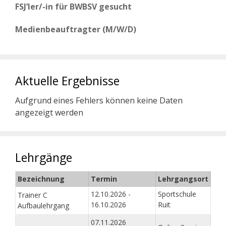
FSJ’ler/-in für BWBSV gesucht
Medienbeauftragter (M/W/D)
Aktuelle Ergebnisse
Aufgrund eines Fehlers können keine Daten
angezeigt werden
Lehrgänge
Bezeichnung
Termin
Lehrgangsort
12.10.2026 -
Sportschule
Trainer C
16.10.2026
Ruit
Aufbaulehrgang
07.11.2026