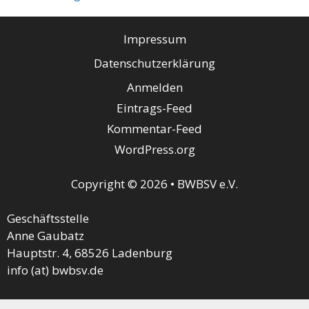
Impressum
Datenschutzerklärung
Anmelden
Eintrags-Feed
Kommentar-Feed
WordPress.org
Copyright © 2026 • BWBSV e.V.
Geschäftsstelle
Anne Gaubatz
Hauptstr. 4, 68526 Ladenburg
info (at) bwbsv.de