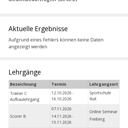
Aktuelle Ergebnisse
Aufgrund eines Fehlers können keine Daten
angezeigt werden
Lehrgänge
Bezeichnung
Termin
Lehrgangsort
12.10.2026 -
Sportschule
Trainer C
16.10.2026
Ruit
Aufbaulehrgang
07.11.2026
Online Seminar
Scorer B
14.11.2026 -
Freiberg
15.11.2026