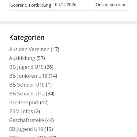
05.12.2026
Online Seminar
Scorer C Fortbildung
Kategorien
Aus den Vereinen
(17)
Ausbildung
(57)
BB Jugend U15
(26)
BB Junioren U18
(14)
BB Schüler U10
(1)
BB Schüler U12
(34)
Breitensport
(17)
BSM Infos
(2)
Geschäftsstelle
(44)
SB Jugend U16
(15)