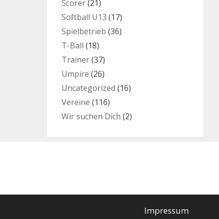
Scorer
(21)
Softball U13
(17)
Spielbetrieb
(36)
T-Ball
(18)
Trainer
(37)
Umpire
(26)
Uncategorized
(16)
Vereine
(116)
Wir suchen Dich
(2)
Impressum