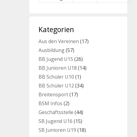
Kategorien
Aus den Vereinen
(17)
Ausbildung
(57)
BB Jugend U15
(26)
BB Junioren U18
(14)
BB Schüler U10
(1)
BB Schüler U12
(34)
Breitensport
(17)
BSM Infos
(2)
Geschäftsstelle
(44)
SB Jugend U16
(15)
SB Junioren U19
(18)