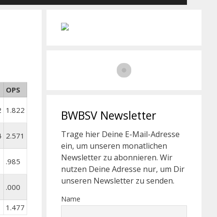
OPS
2
1.822
BWBSV Newsletter
Trage hier Deine E-Mail-Adresse
4
2.571
ein, um unseren monatlichen
Newsletter zu abonnieren. Wir
.985
nutzen Deine Adresse nur, um Dir
unseren Newsletter zu senden.
.000
Name
1.477