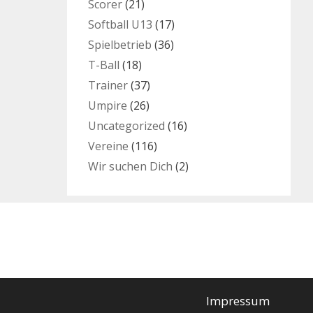
Scorer
(21)
Softball U13
(17)
Spielbetrieb
(36)
T-Ball
(18)
Trainer
(37)
Umpire
(26)
Uncategorized
(16)
Vereine
(116)
Wir suchen Dich
(2)
Impressum