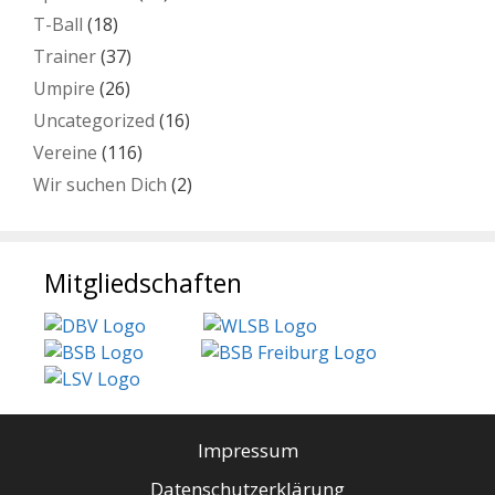
T-Ball
(18)
Trainer
(37)
Umpire
(26)
Uncategorized
(16)
Vereine
(116)
Wir suchen Dich
(2)
Mitgliedschaften
Impressum
Datenschutzerklärung