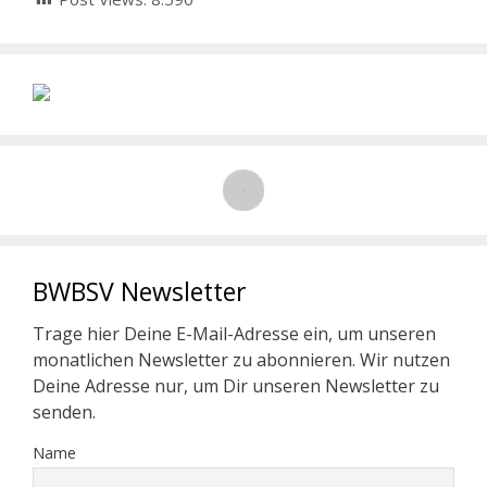
BWBSV Newsletter
Trage hier Deine E-Mail-Adresse ein, um unseren
monatlichen Newsletter zu abonnieren. Wir nutzen
Deine Adresse nur, um Dir unseren Newsletter zu
senden.
Name