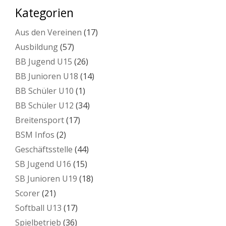
Kategorien
Aus den Vereinen
(17)
Ausbildung
(57)
BB Jugend U15
(26)
BB Junioren U18
(14)
BB Schüler U10
(1)
BB Schüler U12
(34)
Breitensport
(17)
BSM Infos
(2)
Geschäftsstelle
(44)
SB Jugend U16
(15)
SB Junioren U19
(18)
Scorer
(21)
Softball U13
(17)
Spielbetrieb
(36)