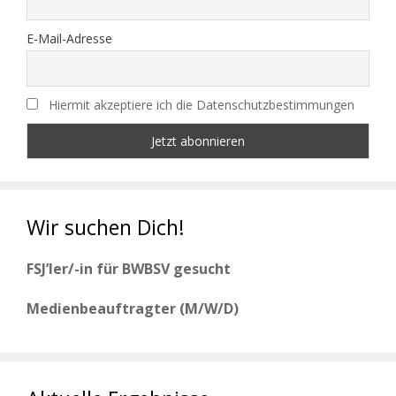
E-Mail-Adresse
Hiermit akzeptiere ich die Datenschutzbestimmungen
Wir suchen Dich!
FSJ’ler/-in für BWBSV gesucht
Medienbeauftragter (M/W/D)