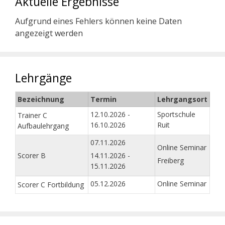
Aktuelle Ergebnisse
Aufgrund eines Fehlers können keine Daten
angezeigt werden
Lehrgänge
Bezeichnung
Termin
Lehrgangsort
12.10.2026 -
Sportschule
Trainer C
16.10.2026
Ruit
Aufbaulehrgang
07.11.2026
Online Seminar
Scorer B
14.11.2026 -
Freiberg
15.11.2026
05.12.2026
Online Seminar
Scorer C Fortbildung