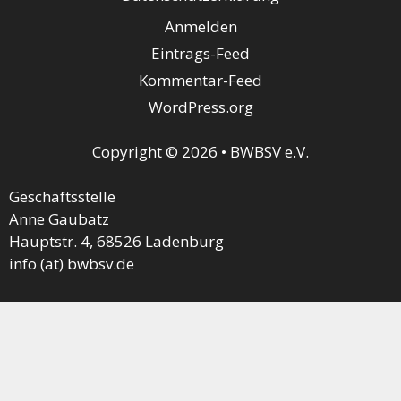
Anmelden
Eintrags-Feed
Kommentar-Feed
WordPress.org
Copyright © 2026 • BWBSV e.V.
Geschäftsstelle
Anne Gaubatz
Hauptstr. 4, 68526 Ladenburg
info (at) bwbsv.de