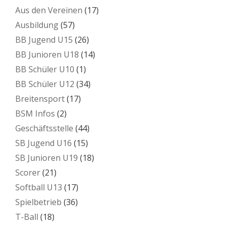
Aus den Vereinen
(17)
Ausbildung
(57)
BB Jugend U15
(26)
BB Junioren U18
(14)
BB Schüler U10
(1)
BB Schüler U12
(34)
Breitensport
(17)
BSM Infos
(2)
Geschäftsstelle
(44)
SB Jugend U16
(15)
SB Junioren U19
(18)
Scorer
(21)
Softball U13
(17)
Spielbetrieb
(36)
T-Ball
(18)