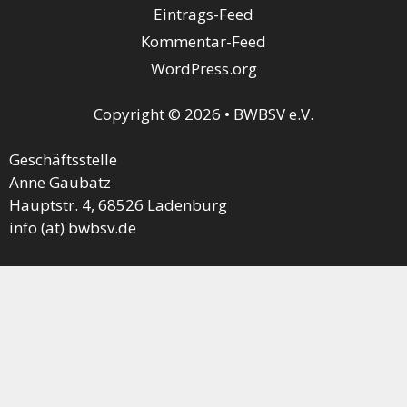
Eintrags-Feed
Kommentar-Feed
WordPress.org
Copyright © 2026 • BWBSV e.V.
Geschäftsstelle
Anne Gaubatz
Hauptstr. 4, 68526 Ladenburg
info (at) bwbsv.de