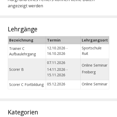
angezeigt werden
Lehrgänge
Bezeichnung
Termin
Lehrgangsort
12.10.2026 -
Sportschule
Trainer C
16.10.2026
Ruit
Aufbaulehrgang
07.11.2026
Online Seminar
Scorer B
14.11.2026 -
Freiberg
15.11.2026
05.12.2026
Online Seminar
Scorer C Fortbildung
Kategorien