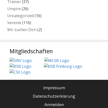
Trainer
(37)
Umpire
(26)
Uncategorized
(16)
Vereine
(116)
Wir suchen Dich
(2)
Mitgliedschaften
Impressum
Datenschutzerklärung
Anmelden