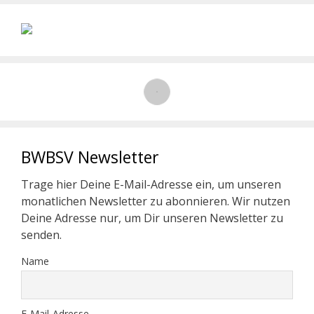
BWBSV Newsletter
Trage hier Deine E-Mail-Adresse ein, um unseren
monatlichen Newsletter zu abonnieren. Wir nutzen
Deine Adresse nur, um Dir unseren Newsletter zu
senden.
Name
E-Mail-Adresse