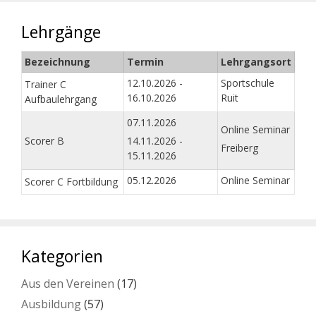
Lehrgänge
Bezeichnung
Termin
Lehrgangsort
12.10.2026 -
Sportschule
Trainer C
16.10.2026
Ruit
Aufbaulehrgang
07.11.2026
Online Seminar
Scorer B
14.11.2026 -
Freiberg
15.11.2026
05.12.2026
Online Seminar
Scorer C Fortbildung
Kategorien
Aus den Vereinen
(17)
Ausbildung
(57)