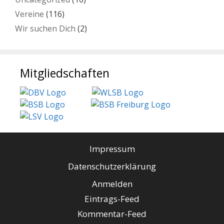
Vereine
(116)
Wir suchen Dich
(2)
Mitgliedschaften
Impressum
Datenschutzerklärung
Anmelden
Eintrags-Feed
Kommentar-Feed