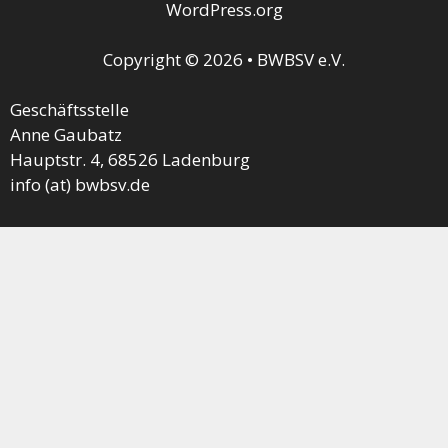
WordPress.org
Copyright © 2026 • BWBSV e.V.
Geschäftsstelle
Anne Gaubatz
Hauptstr. 4, 68526 Ladenburg
info (at) bwbsv.de