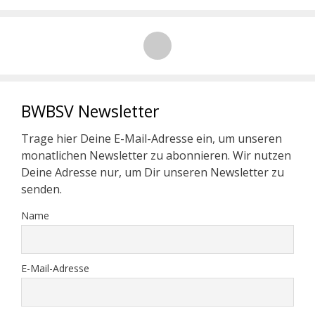
BWBSV Newsletter
Trage hier Deine E-Mail-Adresse ein, um unseren
monatlichen Newsletter zu abonnieren. Wir nutzen
Deine Adresse nur, um Dir unseren Newsletter zu
senden.
Name
E-Mail-Adresse