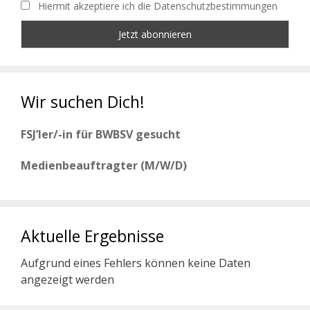
Hiermit akzeptiere ich die Datenschutzbestimmungen
Wir suchen Dich!
FSJ’ler/-in für BWBSV gesucht
Medienbeauftragter (M/W/D)
Aktuelle Ergebnisse
Aufgrund eines Fehlers können keine Daten
angezeigt werden