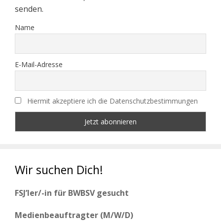
senden.
Name
E-Mail-Adresse
Hiermit akzeptiere ich die Datenschutzbestimmungen
Wir suchen Dich!
FSJ’ler/-in für BWBSV gesucht
Medienbeauftragter (M/W/D)