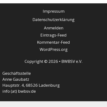
Impressum
Datenschutzerklärung
Anmelden
Eintrags-Feed
Kommentar-Feed
WordPress.org
Copyright © 2026 • BWBSV e.V.
Geschäftsstelle
Anne Gaubatz
Hauptstr. 4, 68526 Ladenburg
info (at) bwbsv.de