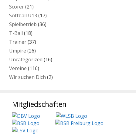
Scorer
(21)
Softball U13
(17)
Spielbetrieb
(36)
T-Ball
(18)
Trainer
(37)
Umpire
(26)
Uncategorized
(16)
Vereine
(116)
Wir suchen Dich
(2)
Mitgliedschaften