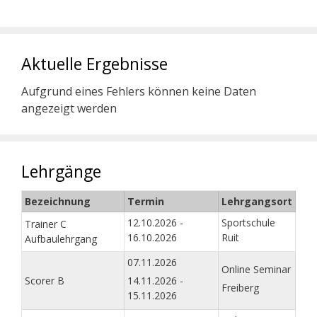
Aktuelle Ergebnisse
Aufgrund eines Fehlers können keine Daten
angezeigt werden
Lehrgänge
Bezeichnung
Termin
Lehrgangsort
12.10.2026 -
Sportschule
Trainer C
16.10.2026
Ruit
Aufbaulehrgang
07.11.2026
Online Seminar
Scorer B
14.11.2026 -
Freiberg
15.11.2026