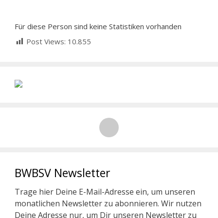
Für diese Person sind keine Statistiken vorhanden
Post Views:
10.855
BWBSV Newsletter
Trage hier Deine E-Mail-Adresse ein, um unseren
monatlichen Newsletter zu abonnieren. Wir nutzen
Deine Adresse nur, um Dir unseren Newsletter zu