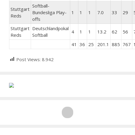
Softball-
Stuttgart
Bundesliga Play-
1
1
1
7.0
33
29
Reds
offs
Stuttgart
Deutschlandpokal
4
1
1
13.2
62
56
Reds
Softball
41
36
25
201.1
885
767
Post Views:
8.942