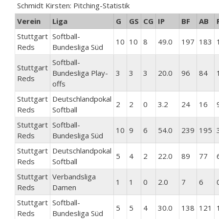
Schmidt Kirsten: Pitching-Statistik
Verein
Liga
G
GS
CG
IP
BF
AB
Stuttgart
Softball-
10
10
8
49.0
197
183
Reds
Bundesliga Süd
Softball-
Stuttgart
Bundesliga Play-
3
3
3
20.0
96
84
Reds
offs
Stuttgart
Deutschlandpokal
2
2
0
3.2
24
16
Reds
Softball
Stuttgart
Softball-
10
9
6
54.0
239
195
Reds
Bundesliga Süd
Stuttgart
Deutschlandpokal
5
4
2
22.0
89
77
Reds
Softball
Stuttgart
Verbandsliga
1
1
0
2.0
7
6
Reds
Damen
Stuttgart
Softball-
5
5
4
30.0
138
121
Reds
Bundesliga Süd