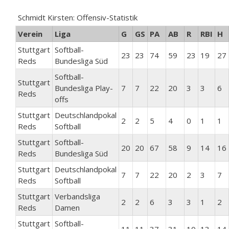
Schmidt Kirsten: Offensiv-Statistik
Verein
Liga
G
GS
PA
AB
R
RBI
H
Stuttgart
Softball-
23
23
74
59
23
19
27
Reds
Bundesliga Süd
Softball-
Stuttgart
Bundesliga Play-
7
7
22
20
3
3
6
Reds
offs
Stuttgart
Deutschlandpokal
2
2
5
4
0
1
1
Reds
Softball
Stuttgart
Softball-
20
20
67
58
9
14
16
Reds
Bundesliga Süd
Stuttgart
Deutschlandpokal
7
7
22
20
2
3
7
Reds
Softball
Stuttgart
Verbandsliga
2
2
6
3
3
1
2
Reds
Damen
Stuttgart
Softball-