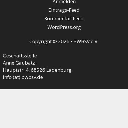
Anmelden
Eintrags-Feed
Kommentar-Feed
WordPress.org
Copyright © 2026 • BWBSV e.V.
Geschäftsstelle
Anne Gaubatz
Hauptstr. 4, 68526 Ladenburg
info (at) bwbsv.de