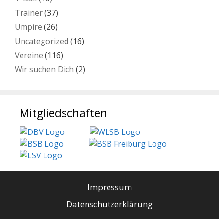
Trainer
(37)
Umpire
(26)
Uncategorized
(16)
Vereine
(116)
Wir suchen Dich
(2)
Mitgliedschaften
Impressum
Datenschutzerklärung