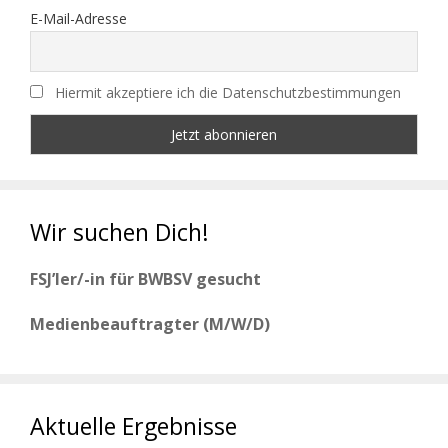
E-Mail-Adresse
Hiermit akzeptiere ich die Datenschutzbestimmungen
Wir suchen Dich!
FSJ’ler/-in für BWBSV gesucht
Medienbeauftragter (M/W/D)
Aktuelle Ergebnisse