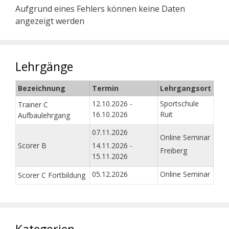
Aufgrund eines Fehlers können keine Daten
angezeigt werden
Lehrgänge
Bezeichnung
Termin
Lehrgangsort
12.10.2026 -
Sportschule
Trainer C
16.10.2026
Ruit
Aufbaulehrgang
07.11.2026
Online Seminar
Scorer B
14.11.2026 -
Freiberg
15.11.2026
05.12.2026
Online Seminar
Scorer C Fortbildung
Kategorien