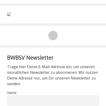
BWBSV Newsletter
Trage hier Deine E-Mail-Adresse ein, um unseren
monatlichen Newsletter zu abonnieren. Wir nutzen
Deine Adresse nur, um Dir unseren Newsletter zu
senden.
Name