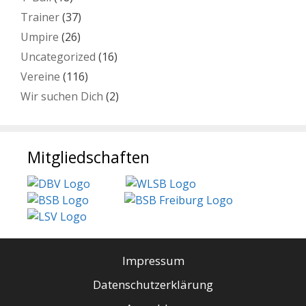
Trainer
(37)
Umpire
(26)
Uncategorized
(16)
Vereine
(116)
Wir suchen Dich
(2)
Mitgliedschaften
Impressum
Datenschutzerklärung