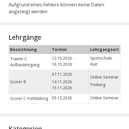
Aufgrund eines Fehlers können keine Daten
angezeigt werden
Lehrgänge
Bezeichnung
Termin
Lehrgangsort
12.10.2026 -
Sportschule
Trainer C
16.10.2026
Ruit
Aufbaulehrgang
07.11.2026
Online Seminar
Scorer B
14.11.2026 -
Freiberg
15.11.2026
05.12.2026
Online Seminar
Scorer C Fortbildung
Kategorien