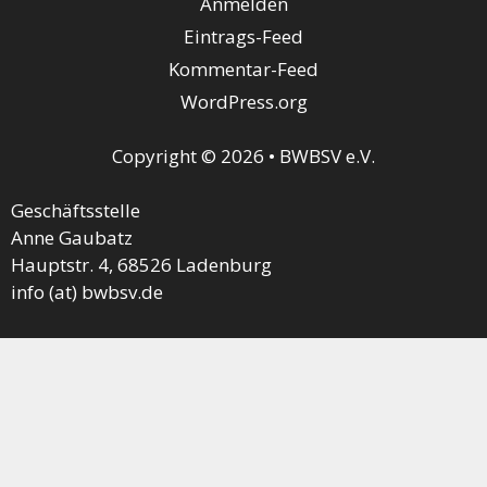
Anmelden
Eintrags-Feed
Kommentar-Feed
WordPress.org
Copyright © 2026 • BWBSV e.V.
Geschäftsstelle
Anne Gaubatz
Hauptstr. 4, 68526 Ladenburg
info (at) bwbsv.de