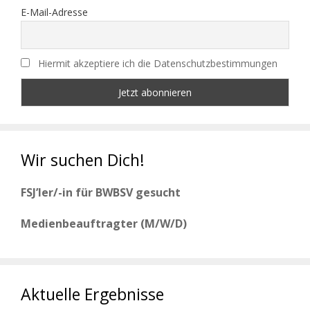
E-Mail-Adresse
Hiermit akzeptiere ich die Datenschutzbestimmungen
Wir suchen Dich!
FSJ’ler/-in für BWBSV gesucht
Medienbeauftragter (M/W/D)
Aktuelle Ergebnisse