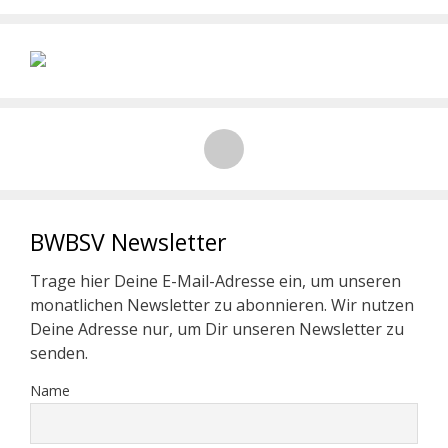
BWBSV Newsletter
Trage hier Deine E-Mail-Adresse ein, um unseren
monatlichen Newsletter zu abonnieren. Wir nutzen
Deine Adresse nur, um Dir unseren Newsletter zu
senden.
Name