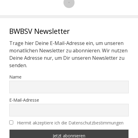
BWBSV Newsletter
Trage hier Deine E-Mail-Adresse ein, um unseren
monatlichen Newsletter zu abonnieren. Wir nutzen
Deine Adresse nur, um Dir unseren Newsletter zu
senden.
Name
E-Mail-Adresse
Hiermit akzeptiere ich die Datenschutzbestimmungen