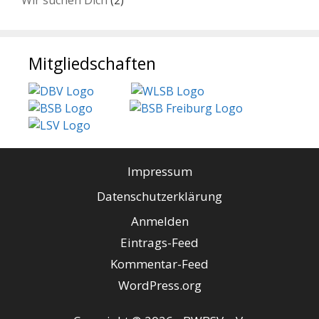
Mitgliedschaften
Impressum
Datenschutzerklärung
Anmelden
Eintrags-Feed
Kommentar-Feed
WordPress.org