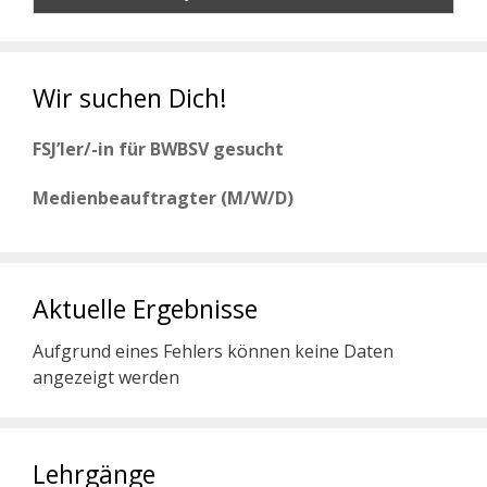
Wir suchen Dich!
FSJ’ler/-in für BWBSV gesucht
Medienbeauftragter (M/W/D)
Aktuelle Ergebnisse
Aufgrund eines Fehlers können keine Daten
angezeigt werden
Lehrgänge