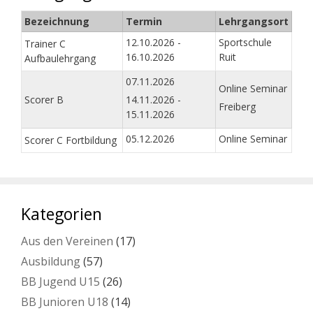
Bezeichnung
Termin
Lehrgangsort
12.10.2026 -
Sportschule
Trainer C
16.10.2026
Ruit
Aufbaulehrgang
07.11.2026
Online Seminar
Scorer B
14.11.2026 -
Freiberg
15.11.2026
05.12.2026
Online Seminar
Scorer C Fortbildung
Kategorien
Aus den Vereinen
(17)
Ausbildung
(57)
BB Jugend U15
(26)
BB Junioren U18
(14)