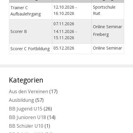
12.10.2026 -
Sportschule
Trainer C
16.10.2026
Ruit
Aufbaulehrgang
07.11.2026
Online Seminar
Scorer B
14.11.2026 -
Freiberg
15.11.2026
05.12.2026
Online Seminar
Scorer C Fortbildung
Kategorien
Aus den Vereinen
(17)
Ausbildung
(57)
BB Jugend U15
(26)
BB Junioren U18
(14)
BB Schüler U10
(1)