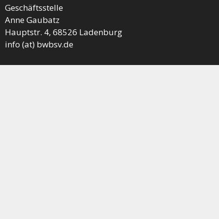
Geschäftsstelle
Anne Gaubatz
Hauptstr. 4, 68526 Ladenburg
info (at) bwbsv.de