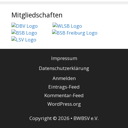
Mitgliedschaften
Impressum
Datenschutzerklärung
Anmelden
Eintrags-Feed
Kommentar-Feed
WordPress.org
Copyright © 2026 • BWBSV e.V.