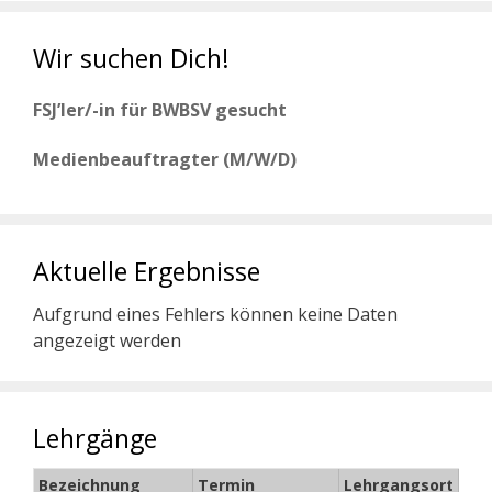
Wir suchen Dich!
FSJ’ler/-in für BWBSV gesucht
Medienbeauftragter (M/W/D)
Aktuelle Ergebnisse
Aufgrund eines Fehlers können keine Daten
angezeigt werden
Lehrgänge
Bezeichnung
Termin
Lehrgangsort