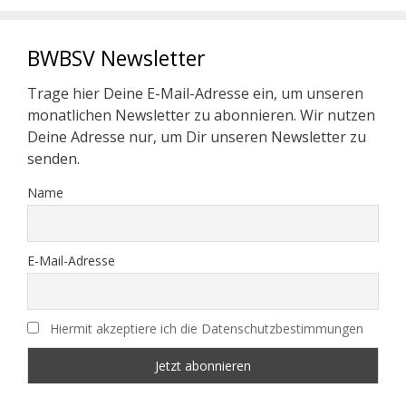
BWBSV Newsletter
Trage hier Deine E-Mail-Adresse ein, um unseren
monatlichen Newsletter zu abonnieren. Wir nutzen
Deine Adresse nur, um Dir unseren Newsletter zu
senden.
Name
E-Mail-Adresse
Hiermit akzeptiere ich die Datenschutzbestimmungen