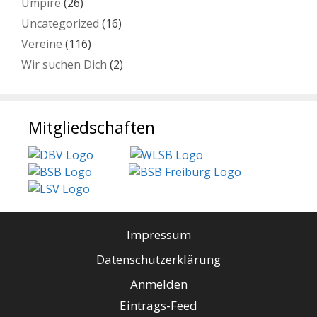
Umpire
(26)
Uncategorized
(16)
Vereine
(116)
Wir suchen Dich
(2)
Mitgliedschaften
Impressum
Datenschutzerklärung
Anmelden
Eintrags-Feed