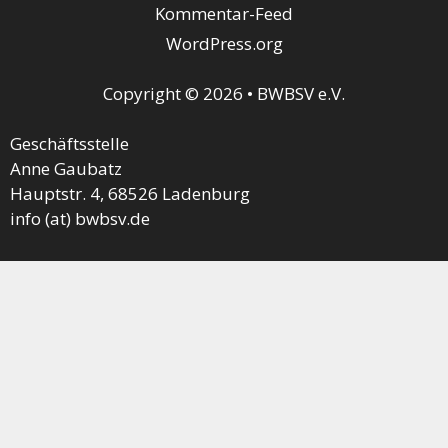
Kommentar-Feed
WordPress.org
Copyright © 2026 • BWBSV e.V.
Geschäftsstelle
Anne Gaubatz
Hauptstr. 4, 68526 Ladenburg
info (at) bwbsv.de