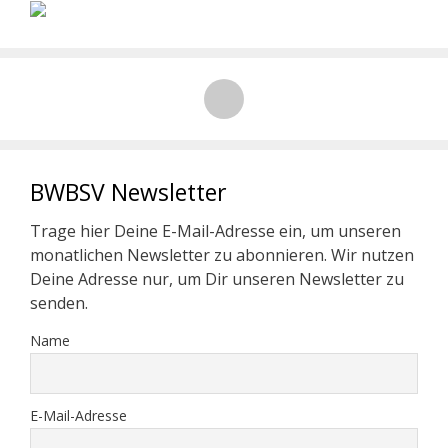
BWBSV Newsletter
Trage hier Deine E-Mail-Adresse ein, um unseren
monatlichen Newsletter zu abonnieren. Wir nutzen
Deine Adresse nur, um Dir unseren Newsletter zu
senden.
Name
E-Mail-Adresse