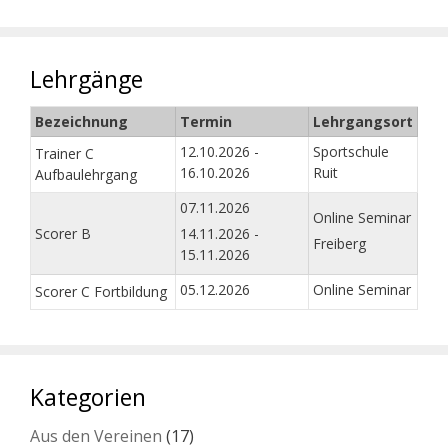
Lehrgänge
Bezeichnung
Termin
Lehrgangsort
12.10.2026 -
Sportschule
Trainer C
16.10.2026
Ruit
Aufbaulehrgang
07.11.2026
Online Seminar
Scorer B
14.11.2026 -
Freiberg
15.11.2026
05.12.2026
Online Seminar
Scorer C Fortbildung
Kategorien
Aus den Vereinen
(17)