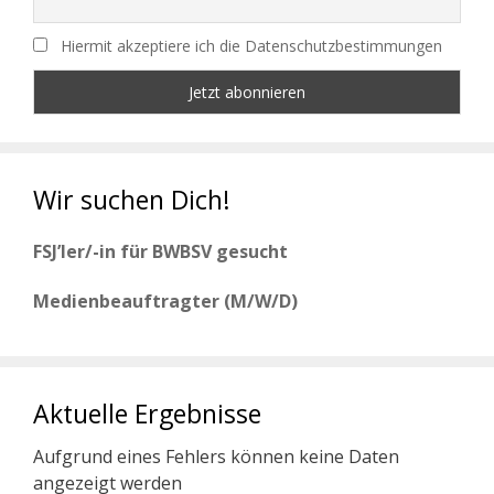
Hiermit akzeptiere ich die Datenschutzbestimmungen
Wir suchen Dich!
FSJ’ler/-in für BWBSV gesucht
Medienbeauftragter (M/W/D)
Aktuelle Ergebnisse
Aufgrund eines Fehlers können keine Daten
angezeigt werden