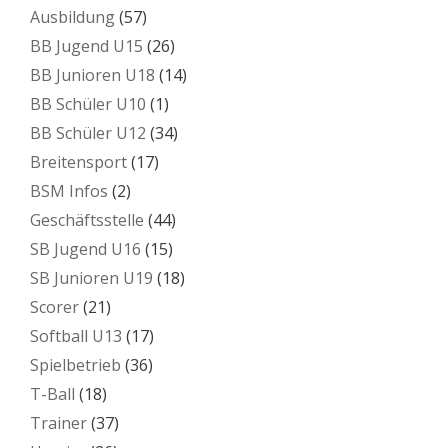
Ausbildung
(57)
BB Jugend U15
(26)
BB Junioren U18
(14)
BB Schüler U10
(1)
BB Schüler U12
(34)
Breitensport
(17)
BSM Infos
(2)
Geschäftsstelle
(44)
SB Jugend U16
(15)
SB Junioren U19
(18)
Scorer
(21)
Softball U13
(17)
Spielbetrieb
(36)
T-Ball
(18)
Trainer
(37)