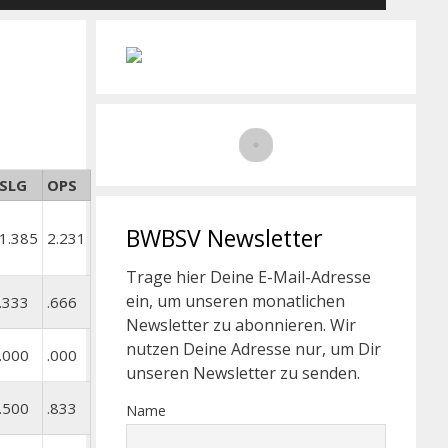
SLG
OPS
BWBSV Newsletter
1.385
2.231
Trage hier Deine E-Mail-Adresse
ein, um unseren monatlichen
.333
.666
Newsletter zu abonnieren. Wir
nutzen Deine Adresse nur, um Dir
.000
.000
unseren Newsletter zu senden.
.500
.833
Name