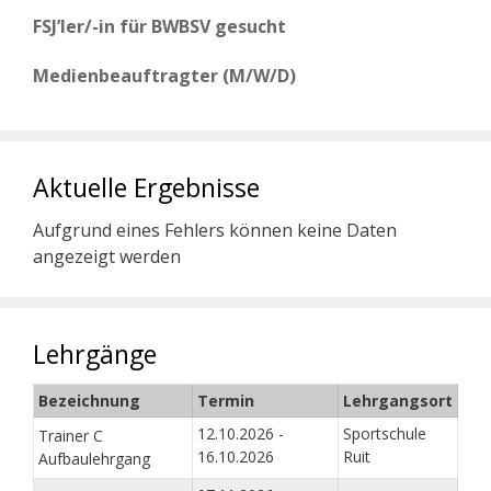
FSJ’ler/-in für BWBSV gesucht
Medienbeauftragter (M/W/D)
Aktuelle Ergebnisse
Aufgrund eines Fehlers können keine Daten
angezeigt werden
Lehrgänge
Bezeichnung
Termin
Lehrgangsort
12.10.2026 -
Sportschule
Trainer C
16.10.2026
Ruit
Aufbaulehrgang