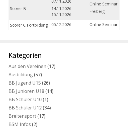
07.11.2026
Online Seminar
Scorer B
14.11.2026 -
Freiberg
15.11.2026
05.12.2026
Online Seminar
Scorer C Fortbildung
Kategorien
Aus den Vereinen
(17)
Ausbildung
(57)
BB Jugend U15
(26)
BB Junioren U18
(14)
BB Schüler U10
(1)
BB Schüler U12
(34)
Breitensport
(17)
BSM Infos
(2)