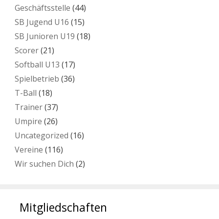
Geschäftsstelle
(44)
SB Jugend U16
(15)
SB Junioren U19
(18)
Scorer
(21)
Softball U13
(17)
Spielbetrieb
(36)
T-Ball
(18)
Trainer
(37)
Umpire
(26)
Uncategorized
(16)
Vereine
(116)
Wir suchen Dich
(2)
Mitgliedschaften