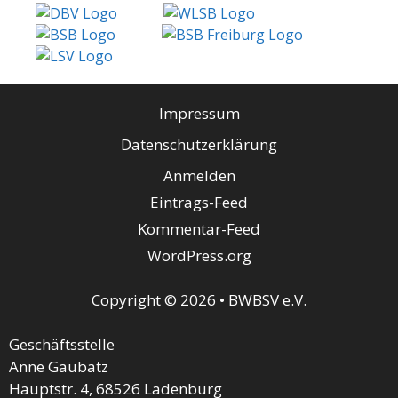
Impressum
Datenschutzerklärung
Anmelden
Eintrags-Feed
Kommentar-Feed
WordPress.org
Copyright © 2026 • BWBSV e.V.
Geschäftsstelle
Anne Gaubatz
Hauptstr. 4, 68526 Ladenburg