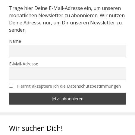
Trage hier Deine E-Mail-Adresse ein, um unseren
monatlichen Newsletter zu abonnieren. Wir nutzen
Deine Adresse nur, um Dir unseren Newsletter zu
senden.
Name
E-Mail-Adresse
Hiermit akzeptiere ich die Datenschutzbestimmungen
Wir suchen Dich!